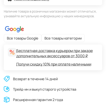
Наличие товара в розничных магазинах может отличаться,
узнавайте актуальную информацию у наших менеджеров.
Все товары Google
Все товары категории
Бесплатная доставка курьером при заказе
дополнительных аксессуаров от 3000 ₽
Получи скидку 10% при оплате наличными
Возврат в течение 14 дней
Трейд-ин и выкуп старого устройства
Расширенная гарантия 2 года