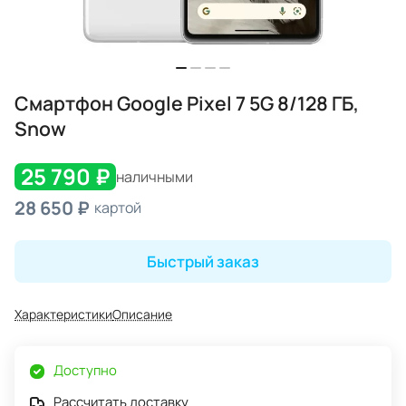
Смартфон Google Pixel 7 5G 8/128 ГБ,
Snow
25 790 ₽
наличными
28 650 ₽
картой
Быстрый заказ
Характеристики
Описание
Доступно
Рассчитать доставку