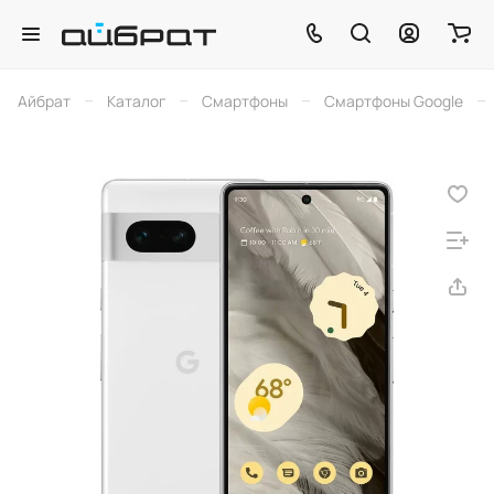
–
–
–
–
Айбрат
Каталог
Смартфоны
Смартфоны Google