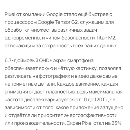
Pixel от компании Google стало ещё быстрее с
процессором Google Tensor G2, служащим для
обработки множества различных задач
одновременно, и чипом безопасности Titan M2,
отвечающим за сохранность всех ваших данных.
6.7-дюймовый QHD+ экран смартфона
обеспечивает яркую и чёткую картинку, позволяя
разглядеть на фотографиях и видео даже самые
неприметные детали. Каждое движение, каждая
анимация отдаёт плавностью, ведь максимальная
частота дисплея варьируется от 10 до 120 Гц - в
зависимости от того, какое приложение запущено
и отдаётся ли приоритет энергоэффективности
или производительности. Экран Pixel стал на 25%