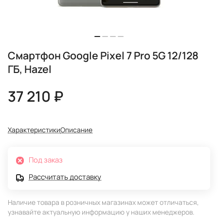
Смартфон Google Pixel 7 Pro 5G 12/128
ГБ, Hazel
37 210 ₽
Характеристики
Описание
Под заказ
Рассчитать доставку
Наличие товара в розничных магазинах может отличаться,
узнавайте актуальную информацию у наших менеджеров.