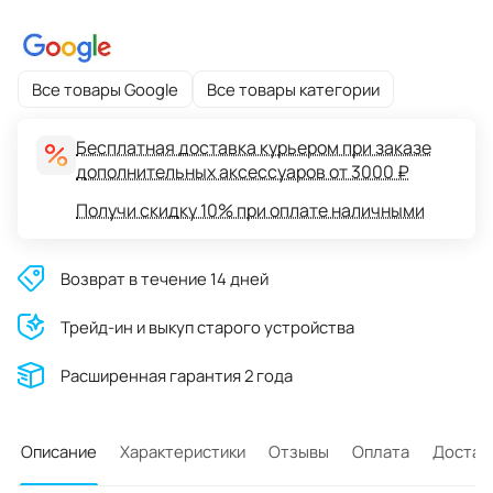
Все товары Google
Все товары категории
Бесплатная доставка курьером при заказе
дополнительных аксессуаров от 3000 ₽
Получи скидку 10% при оплате наличными
Возврат в течение 14 дней
Трейд-ин и выкуп старого устройства
Расширенная гарантия 2 года
Описание
Характеристики
Отзывы
Оплата
Достав