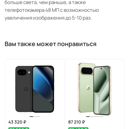
больше света, чем раньше, а также
телефотокамера 48 МП с возможностью
увеличения изображения до 5-10 раз.
Вам также может понравиться
43 320 ₽
87 210 ₽