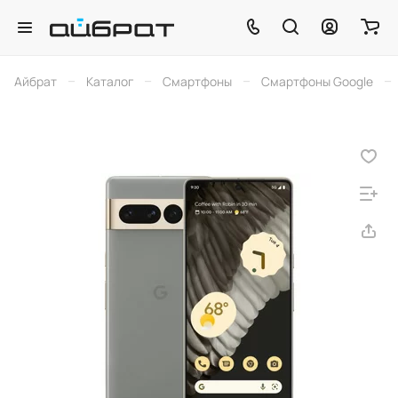
–
–
–
–
Айбрат
Каталог
Смартфоны
Смартфоны Google