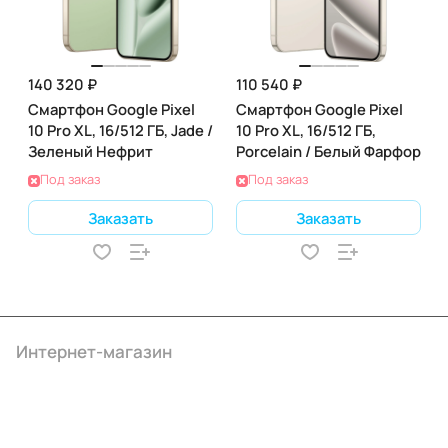
140 320 ₽
110 540 ₽
Смартфон Google Pixel
Смартфон Google Pixel
10 Pro XL, 16/512 ГБ, Jade /
10 Pro XL, 16/512 ГБ,
Зеленый Нефрит
Porcelain / Белый Фарфор
Под заказ
Под заказ
Заказать
Заказать
Интернет-магазин
Компания
Информация