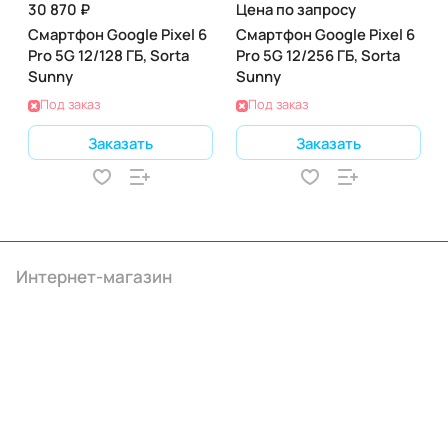
30 870 ₽
Цена по запросу
Смартфон Google Pixel 6
Смартфон Google Pixel 6
Pro 5G 12/128 ГБ, Sorta
Pro 5G 12/256 ГБ, Sorta
Sunny
Sunny
Под заказ
Под заказ
Заказать
Заказать
Интернет-магазин
Компания
Информация
Помощь