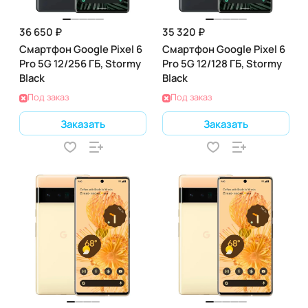
36 650 ₽
35 320 ₽
Смартфон Google Pixel 6
Смартфон Google Pixel 6
Pro 5G 12/256 ГБ, Stormy
Pro 5G 12/128 ГБ, Stormy
Black
Black
Под заказ
Под заказ
Заказать
Заказать