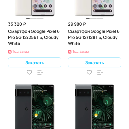
35 320 ₽
29 980 ₽
Смартфон Google Pixel 6
Смартфон Google Pixel 6
Pro 5G 12/256 ГБ, Cloudy
Pro 5G 12/128 ГБ, Cloudy
White
White
Под заказ
Под заказ
Заказать
Заказать