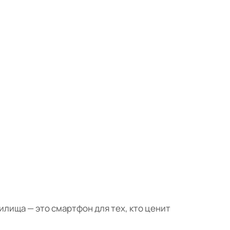
нилища — это смартфон для тех, кто ценит