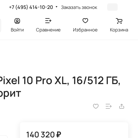
+7 (495) 414-10-20
Заказать звонок
Войти
Сравнение
Избранное
Корзина
el 10 Pro XL, 16/512 ГБ,
фрит
140 320 ₽