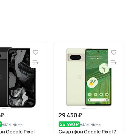
 ₽
29 430 ₽
₽
26 490 ₽
наличными
наличными
н Google Pixel
Смартфон Google Pixel 7