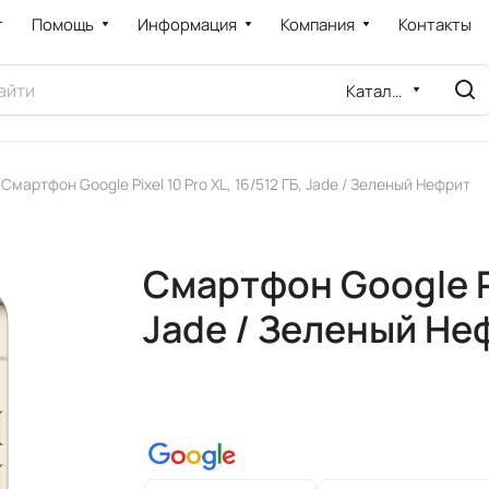
т
Помощь
Информация
Компания
Контакты
Каталог
Смартфон Google Pixel 10 Pro XL, 16/512 ГБ, Jade / Зеленый Нефрит
Смартфон Google Pix
Jade / Зеленый Не