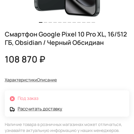
Смартфон Google Pixel 10 Pro XL, 16/512
ГБ, Obsidian / Черный Обсидиан
108 870 ₽
Характеристики
Описание
Под заказ
Рассчитать доставку
Наличие товара в розничных магазинах может отличаться,
узнавайте актуальную информацию у наших менеджеров.