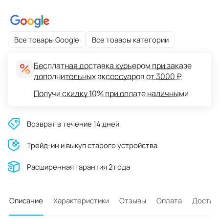
Все товары Google
Все товары категории
Бесплатная доставка курьером при заказе
дополнительных аксессуаров от 3000 ₽
Получи скидку 10% при оплате наличными
Возврат в течение 14 дней
Трейд-ин и выкуп старого устройства
Расширенная гарантия 2 года
Описание
Характеристики
Отзывы
Оплата
Достав