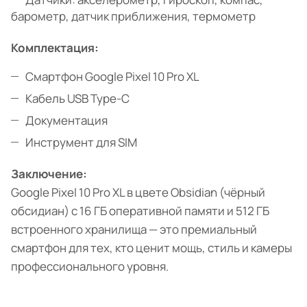
барометр, датчик приближения, термометр
Комплектация:
Смартфон Google Pixel 10 Pro XL
Кабель USB Type-C
Документация
Инструмент для SIM
Заключение:
Google Pixel 10 Pro XL в цвете Obsidian (чёрный
обсидиан) с 16 ГБ оперативной памяти и 512 ГБ
встроенного хранилища — это премиальный
смартфон для тех, кто ценит мощь, стиль и камеры
профессионального уровня.