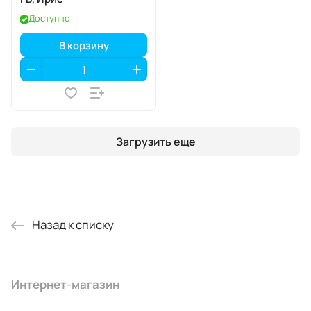
Доступно
В корзину
Загрузить еще
Назад к списку
Интернет-магазин