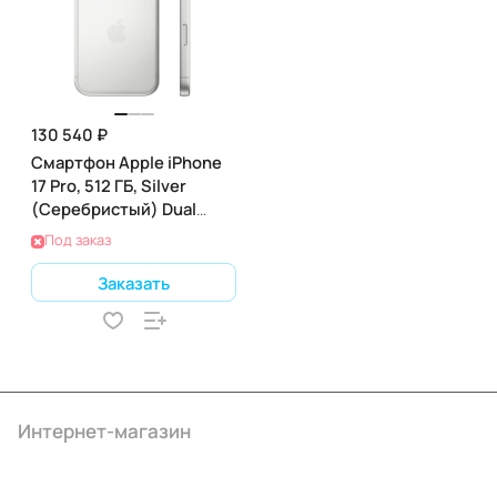
130 540 ₽
Смартфон Apple iPhone
17 Pro, 512 ГБ, Silver
(Серебристый) Dual
nano SIM
Под заказ
Заказать
Интернет-магазин
Компания