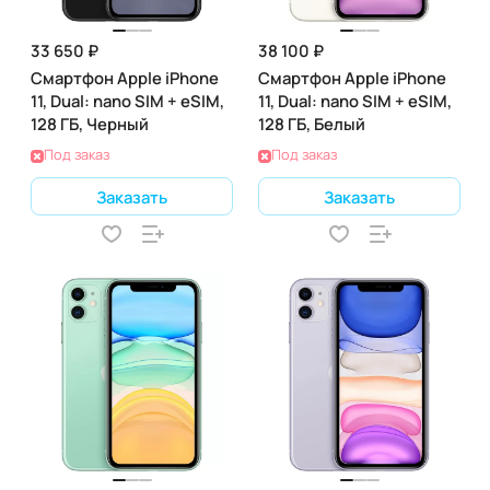
33 650 ₽
38 100 ₽
Смартфон Apple iPhone
Смартфон Apple iPhone
11, Dual: nano SIM + eSIM,
11, Dual: nano SIM + eSIM,
128 ГБ, Черный
128 ГБ, Белый
Под заказ
Под заказ
Заказать
Заказать