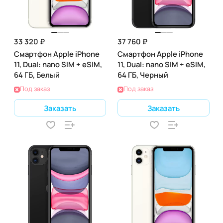
33 320 ₽
37 760 ₽
Смартфон Apple iPhone
Смартфон Apple iPhone
11, Dual: nano SIM + eSIM,
11, Dual: nano SIM + eSIM,
64 ГБ, Белый
64 ГБ, Черный
Под заказ
Под заказ
Заказать
Заказать