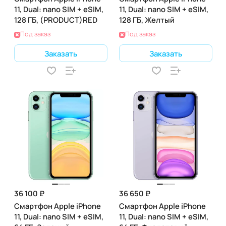
11, Dual: nano SIM + eSIM,
11, Dual: nano SIM + eSIM,
128 ГБ, (PRODUCT)RED
128 ГБ, Желтый
Под заказ
Под заказ
Заказать
Заказать
36 100 ₽
36 650 ₽
Смартфон Apple iPhone
Смартфон Apple iPhone
11, Dual: nano SIM + eSIM,
11, Dual: nano SIM + eSIM,