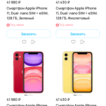
41 980 ₽
41 430 ₽
Смартфон Apple iPhone
Смартфон Apple iPhone
11, Dual: nano SIM + eSIM,
11, Dual: nano SIM + eSIM,
128 ГБ, Зеленый
128 ГБ, Фиолетовый
Под заказ
Под заказ
Заказать
Заказать
41 980 ₽
41 430 ₽
Смартфон Apple iPhone
Смартфон Apple iPhone