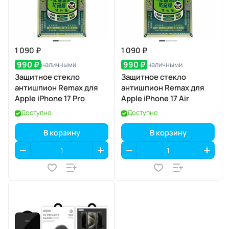
1 090 ₽
1 090 ₽
990 ₽
990 ₽
наличными
наличными
Защитное стекло
Защитное стекло
антишпион Remax для
антишпион Remax для
Apple iPhone 17 Pro
Apple iPhone 17 Air
Доступно
Доступно
В корзину
В корзину