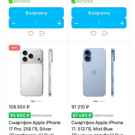
Доступно
Доступно
В корзину
В корзину
ХИТ
106 650 ₽
97 210 ₽
95 990 ₽
87 490 ₽
наличными
наличными
Смартфон Apple iPhone
Смартфон Apple iPhone
17 Pro, 256 ГБ, Silver
17, 512 ГБ, Mist Blue