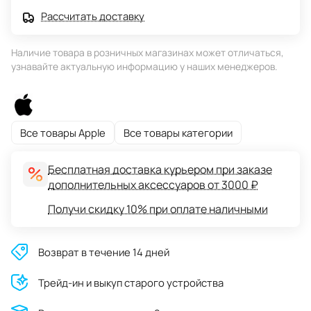
Рассчитать доставку
Наличие товара в розничных магазинах может отличаться,
узнавайте актуальную информацию у наших менеджеров.
Все товары Apple
Все товары категории
Бесплатная доставка курьером при заказе
дополнительных аксессуаров от 3000 ₽
Получи скидку 10% при оплате наличными
Возврат в течение 14 дней
Трейд-ин и выкуп старого устройства