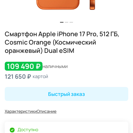
Смартфон Apple iPhone 17 Pro, 512 ГБ,
Cosmic Orange (Космический
оранжевый) Dual eSIM
109 490 ₽
наличными
121 650 ₽
картой
Быстрый заказ
Характеристики
Описание
Доступно