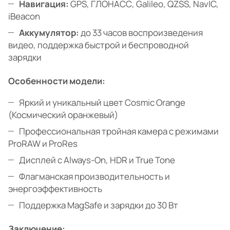
Навигация:
GPS, ГЛОНАСС, Galileo, QZSS, NavIC,
iBeacon
Аккумулятор:
до 33 часов воспроизведения
видео, поддержка быстрой и беспроводной
зарядки
Особенности модели:
Яркий и уникальный цвет Cosmic Orange
(Космический оранжевый)
Профессиональная тройная камера с режимами
ProRAW и ProRes
Дисплей с Always-On, HDR и True Tone
Флагманская производительность и
энергоэффективность
Поддержка MagSafe и зарядки до 30 Вт
Заключение: