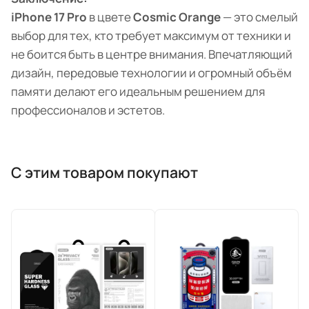
iPhone 17 Pro
в цвете
Cosmic Orange
— это смелый
выбор для тех, кто требует максимум от техники и
не боится быть в центре внимания. Впечатляющий
дизайн, передовые технологии и огромный объём
памяти делают его идеальным решением для
профессионалов и эстетов.
С этим товаром покупают