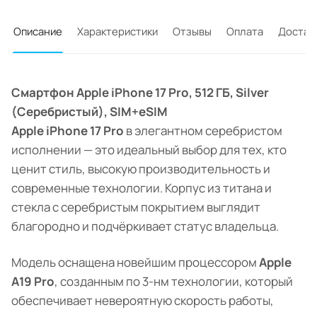
Описание
Характеристики
Отзывы
Оплата
Достав
Смартфон Apple iPhone 17 Pro, 512 ГБ, Silver
(Серебристый), SIM+eSIM
Apple iPhone 17 Pro
в элегантном серебристом
исполнении — это идеальный выбор для тех, кто
ценит стиль, высокую производительность и
современные технологии. Корпус из титана и
стекла с серебристым покрытием выглядит
благородно и подчёркивает статус владельца.
Модель оснащена новейшим процессором
Apple
A19 Pro
, созданным по 3-нм технологии, который
обеспечивает невероятную скорость работы,