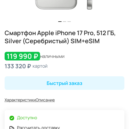
Смартфон Apple iPhone 17 Pro, 512 ГБ,
Silver (Серебристый) SIM+eSIM
119 990 ₽
наличными
133 320 ₽
картой
Быстрый заказ
Характеристики
Описание
Доступно
Рассчитать доставку