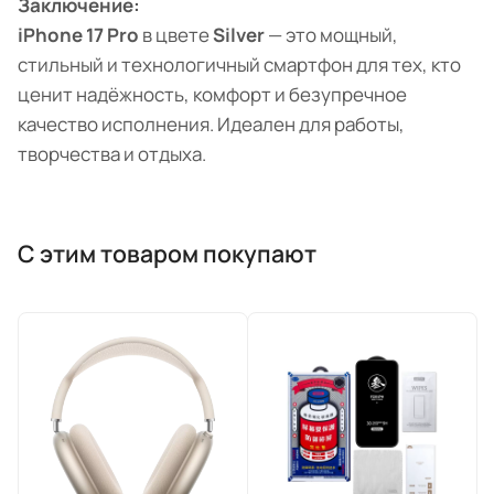
Заключение:
iPhone 17 Pro
в цвете
Silver
— это мощный,
стильный и технологичный смартфон для тех, кто
ценит надёжность, комфорт и безупречное
качество исполнения. Идеален для работы,
творчества и отдыха.
С этим товаром покупают