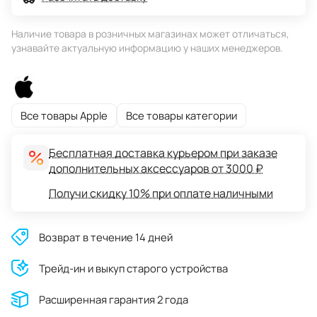
Наличие товара в розничных магазинах может отличаться,
узнавайте актуальную информацию у наших менеджеров.
Все товары Apple
Все товары категории
Бесплатная доставка курьером при заказе
дополнительных аксессуаров от 3000 ₽
Получи скидку 10% при оплате наличными
Возврат в течение 14 дней
Трейд-ин и выкуп старого устройства
Расширенная гарантия 2 года