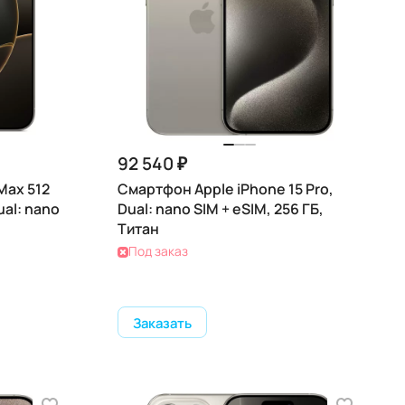
92 540 ₽
Max 512
Смартфон Apple iPhone 15 Pro,
ual: nano
Dual: nano SIM + eSIM, 256 ГБ,
Титан
Под заказ
Заказать