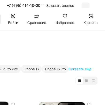
+7 (495) 414-10-20
Заказать звонок
Войти
Сравнение
Избранное
Корзина
 12 Pro Max
iPhone 13
iPhone 13 Pro
Показать еще