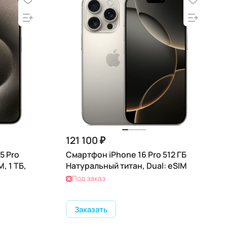
121 100 ₽
5 Pro
Смартфон iPhone 16 Pro 512 ГБ
, 1 ТБ,
Натуральный титан, Dual: eSIM
Под заказ
Заказать