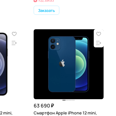
Под заказ
Заказать
63 690 ₽
 mini,
Смартфон Apple iPhone 12 mini,