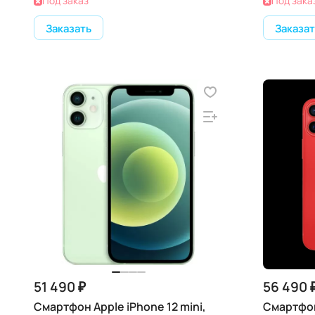
Под заказ
Под зака
Заказать
Заказат
51 490 ₽
56 490 
Смартфон Apple iPhone 12 mini,
Смартфон 