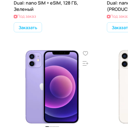
Dual: nano SIM + eSIM, 128 ГБ,
Dual: nan
Зеленый
(PRODUC
Под заказ
Под зака
Заказать
Заказат