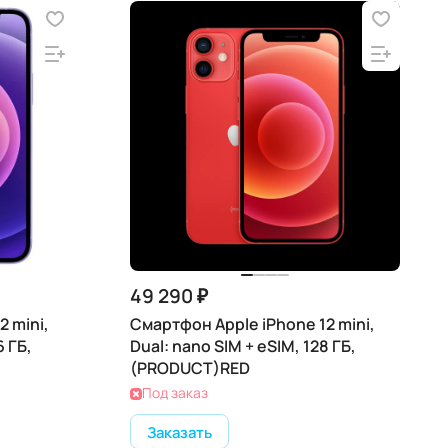
49 290 ₽
 mini,
Смартфон Apple iPhone 12 mini,
6 ГБ,
Dual: nano SIM + eSIM, 128 ГБ,
(PRODUCT)RED
Под заказ
Заказать