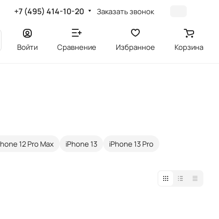
+7 (495) 414-10-20
Заказать звонок
Войти
Сравнение
Избранное
Корзина
Phone 12 Pro Max
iPhone 13
iPhone 13 Pro