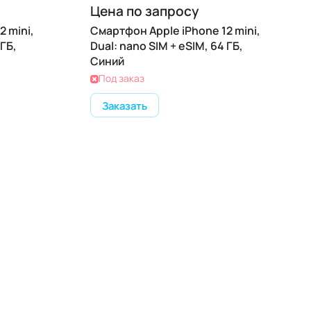
Цена по запросу
 mini,
Смартфон Apple iPhone 12 mini,
 ГБ,
Dual: nano SIM + eSIM, 64 ГБ,
Синий
Под заказ
Заказать