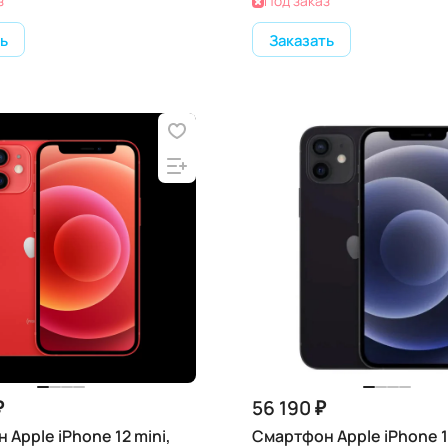
з
Под заказ
ь
Заказать
₽
56 190 ₽
Apple iPhone 12 mini,
Смартфон Apple iPhone 12