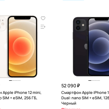
52 090 ₽
Apple iPhone 12 mini,
Смартфон Apple iPhone 12
o SIM + eSIM, 256 ГБ,
Dual: nano SIM + eSIM, 128
Черный