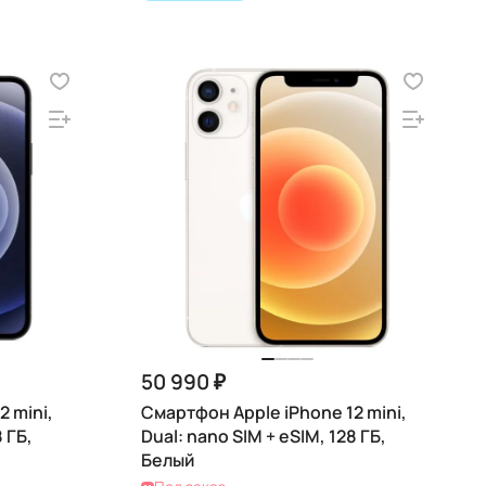
50 990 ₽
 mini,
Смартфон Apple iPhone 12 mini,
 ГБ,
Dual: nano SIM + eSIM, 128 ГБ,
Белый