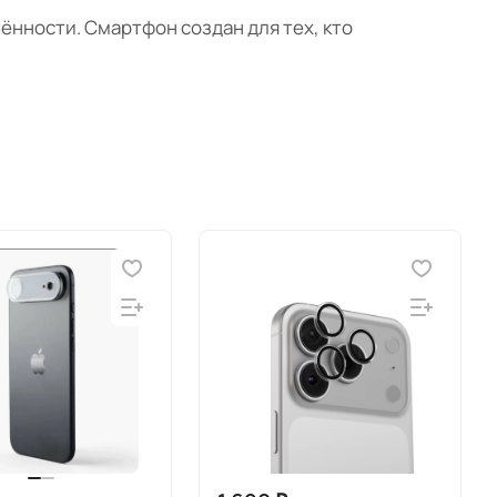
нности. Смартфон создан для тех, кто