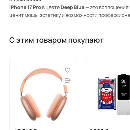
iPhone 17 Pro
в цвете
Deep Blue
— это воплощение 
ценит мощь, эстетику и возможности профессиона
С этим товаром покупают