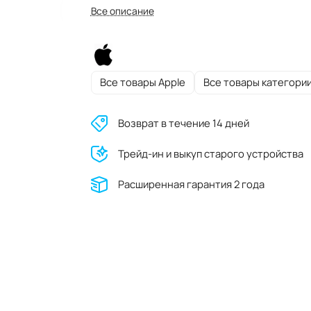
Все описание
Все товары Apple
Все товары категори
Возврат в течение 14 дней
Трейд-ин и выкуп старого устройства
Расширенная гарантия 2 года