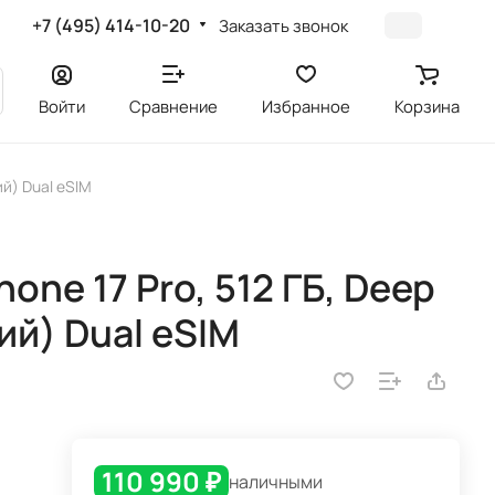
+7 (495) 414-10-20
Заказать звонок
Войти
Сравнение
Избранное
Корзина
ий) Dual eSIM
one 17 Pro, 512 ГБ, Deep
ий) Dual eSIM
110 990 ₽
наличными