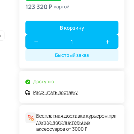
123 320 ₽
картой
В корзину
и
Быстрый заказ
Доступно
Рассчитать доставку
Бесплатная доставка курьером при
заказе дополнительных
аксессуаров от 3000 ₽