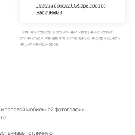
Получи скидку 10% при оплате
наличными
Наличие товара в розничных магазинах может
отличаться, узнавайте актуальную информацию у
наших менеджеров.
 и топовой мобильной фотографии.
ва.
беспечивает отличную