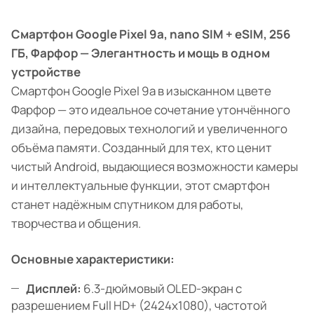
Смартфон Google Pixel 9a, nano SIM + eSIM, 256
ГБ, Фарфор — Элегантность и мощь в одном
устройстве
Смартфон Google Pixel 9a в изысканном цвете
Фарфор — это идеальное сочетание утончённого
дизайна, передовых технологий и увеличенного
объёма памяти. Созданный для тех, кто ценит
чистый Android, выдающиеся возможности камеры
и интеллектуальные функции, этот смартфон
станет надёжным спутником для работы,
творчества и общения.
Основные характеристики:
Дисплей:
6.3-дюймовый OLED-экран с
разрешением Full HD+ (2424x1080), частотой