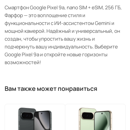
Смартфон Google Pixel 9a, nano SIM + eSIM, 256 ГБ,
Фарфор — это воплощение стиля и
функциональности с ИИ-ассистентом Gemini и
мощной камерой. Надёжный и универсальный, он
создан, чтобы упростить вашу жизнь и
подчеркнуть вашу индивидуальность. Выберите
Google Pixel 9a и откройте новые горизонты
возможностей!
Вам также может понравиться