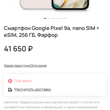
Смартфон Google Pixel 9a, nano SIM +
eSIM, 256 ГБ, Фарфор
41 650 ₽
Характеристики
Описание
Под заказ
Рассчитать доставку
Наличие товара в розничных магазинах может отличаться,
узнавайте актуальную информацию у наших менеджеров.