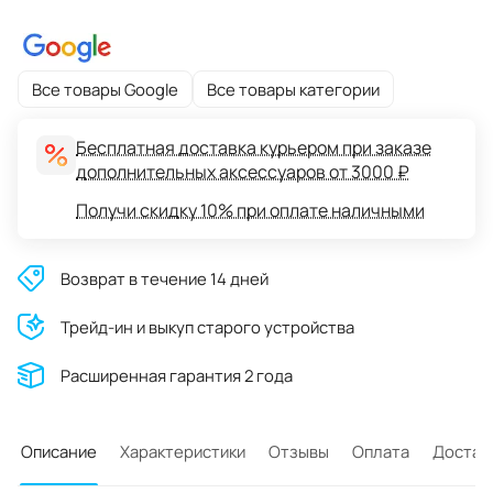
Все товары Google
Все товары категории
Бесплатная доставка курьером при заказе
дополнительных аксессуаров от 3000 ₽
Получи скидку 10% при оплате наличными
Возврат в течение 14 дней
Трейд-ин и выкуп старого устройства
Расширенная гарантия 2 года
Описание
Характеристики
Отзывы
Оплата
Достав