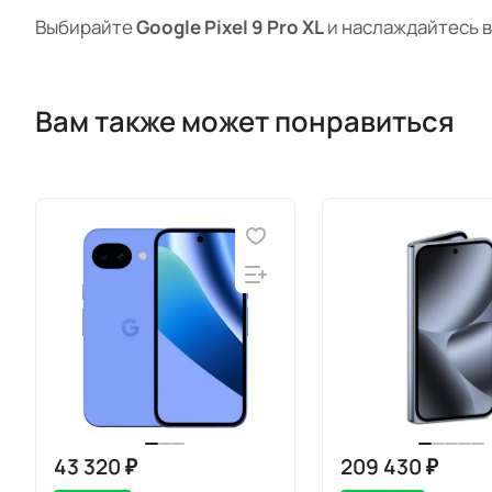
Выбирайте
Google Pixel 9 Pro XL
и наслаждайтесь в
Вам также может понравиться
43 320 ₽
209 430 ₽