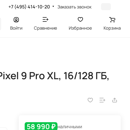
+7 (495) 414-10-20
Заказать звонок
Войти
Сравнение
Избранное
Корзина
el 9 Pro XL, 16/128 ГБ,
58 990 ₽
наличными