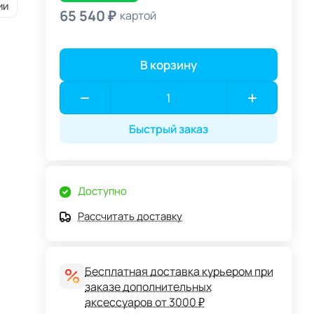
ии
65 540 ₽
картой
В корзину
Быстрый заказ
Доступно
Рассчитать доставку
Бесплатная доставка курьером при
заказе дополнительных
аксессуаров от 3000 ₽