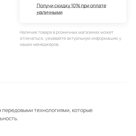
Получи скидку 10% при оплате
наличными
Наличие товара в розничных магазинах может
отличаться, узнавайте актуальную информацию у
наших менеджеров.
н передовыми технологиями, которые
ьность.