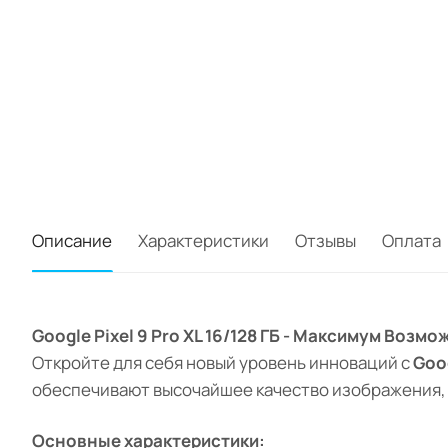
Описание
Характеристики
Отзывы
Оплата
Google Pixel 9 Pro XL 16/128 ГБ - Максимум Воз
Откройте для себя новый уровень инноваций с
Goog
обеспечивают высочайшее качество изображения,
Основные характеристики: