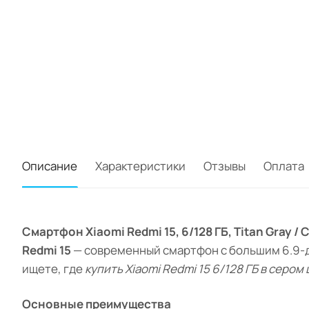
Описание
Характеристики
Отзывы
Оплата
Смартфон Xiaomi Redmi 15, 6/128 ГБ, Titan Gray /
Redmi 15
— современный смартфон с большим 6.9-д
ищете, где
купить Xiaomi Redmi 15 6/128 ГБ в сером
Основные преимущества