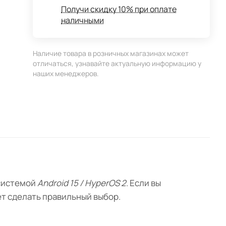
Получи скидку 10% при оплате
наличными
Наличие товара в розничных магазинах может
отличаться, узнавайте актуальную информацию у
наших менеджеров.
 системой
Android 15 / HyperOS 2
. Если вы
ет сделать правильный выбор.