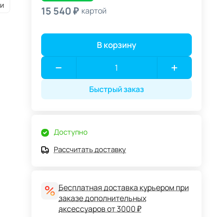
и
15 540 ₽
картой
В корзину
Быстрый заказ
Доступно
Рассчитать доставку
Бесплатная доставка курьером при
заказе дополнительных
аксессуаров от 3000 ₽