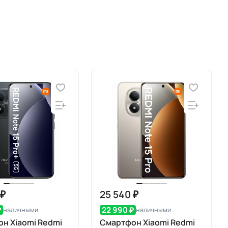
 ₽
25 540 ₽
₽
22 990 ₽
наличными
наличными
н Xiaomi Redmi
Смартфон Xiaomi Redmi