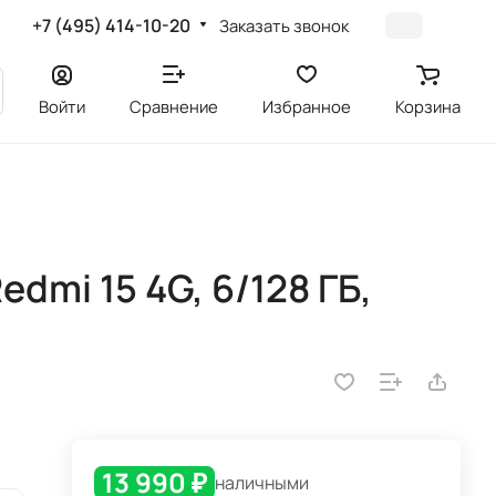
+7 (495) 414-10-20
Заказать звонок
Войти
Сравнение
Избранное
Корзина
dmi 15 4G, 6/128 ГБ,
13 990 ₽
наличными