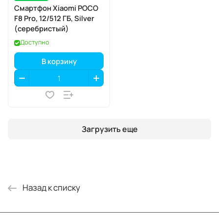
Смартфон Xiaomi POCO
F8 Pro, 12/512 ГБ, Silver
(серебристый)
Доступно
В корзину
Загрузить еще
Назад к списку