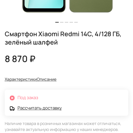
Смартфон Xiaomi Redmi 14C, 4/128 ГБ,
зелёный шалфей
8 870 ₽
Характеристики
Описание
Под заказ
Рассчитать доставку
Наличие товара в розничных магазинах может отличаться,
узнавайте актуальную информацию у наших менеджеров.