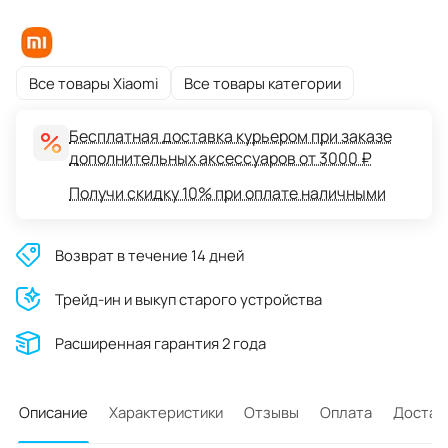
Все товары Xiaomi
Все товары категории
Бесплатная доставка курьером при заказе
дополнительных аксессуаров от 3000 ₽
Получи скидку 10% при оплате наличными
Возврат в течение 14 дней
Трейд-ин и выкуп старого устройства
Расширенная гарантия 2 года
Описание
Характеристики
Отзывы
Оплата
Достав