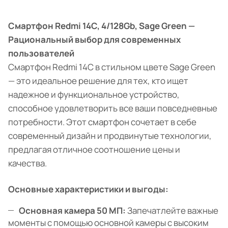
Смартфон Redmi 14C, 4/128Gb, Sage Green —
Рациональный выбор для современных
пользователей
Смартфон Redmi 14C в стильном цвете Sage Green
— это идеальное решение для тех, кто ищет
надежное и функциональное устройство,
способное удовлетворить все ваши повседневные
потребности. Этот смартфон сочетает в себе
современный дизайн и продвинутые технологии,
предлагая отличное соотношение цены и
качества.
Основные характеристики и выгоды:
Основная камера 50 МП:
Запечатлейте важные
моменты с помощью основной камеры с высоким