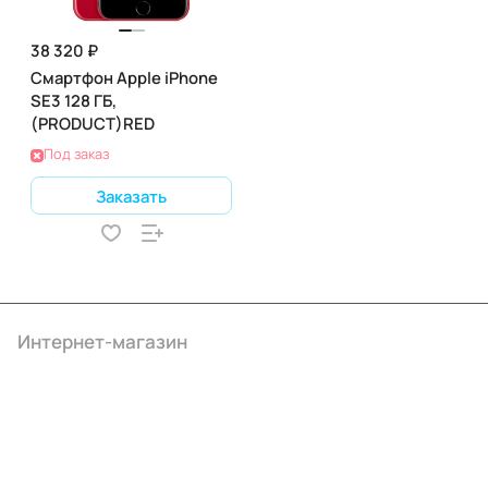
38 320 ₽
Смартфон Apple iPhone
SE3 128 ГБ,
(PRODUCT)RED
Под заказ
Заказать
Интернет-магазин
Компания
Информация
Помощь