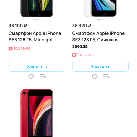
38 100 ₽
38 320 ₽
Смартфон Apple iPhone
Смартфон Apple iPhone
SE3 128 ГБ, Midnight
SE3 128 ГБ, Сияющая
звезда
Под заказ
Под заказ
Заказать
Заказать