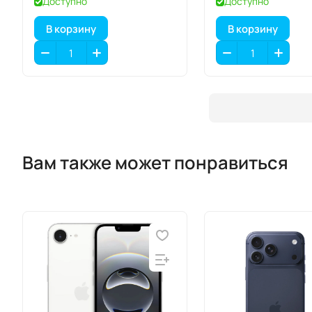
Доступно
Доступно
В корзину
В корзину
Вам также может понравиться