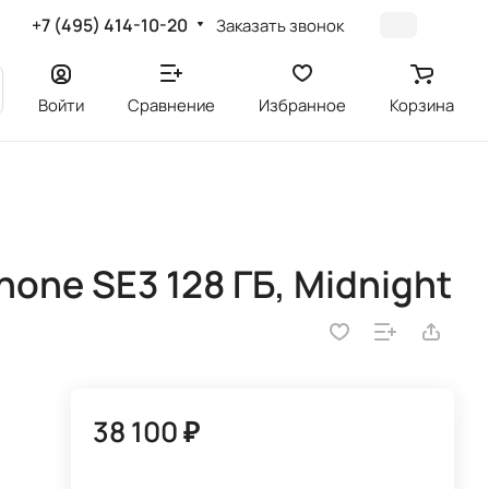
+7 (495) 414-10-20
Заказать звонок
Войти
Сравнение
Избранное
Корзина
one SE3 128 ГБ, Midnight
38 100 ₽