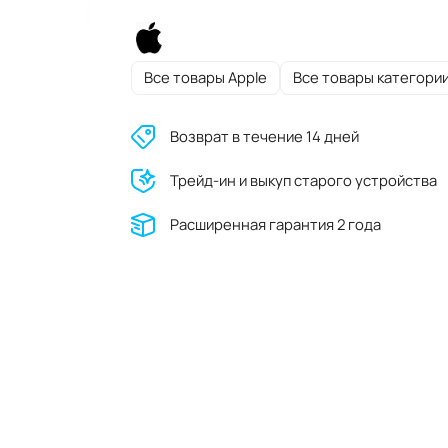
Все товары Apple
Все товары категори
Возврат в течение 14 дней
Трейд-ин и выкуп старого устройства
Расширенная гарантия 2 года