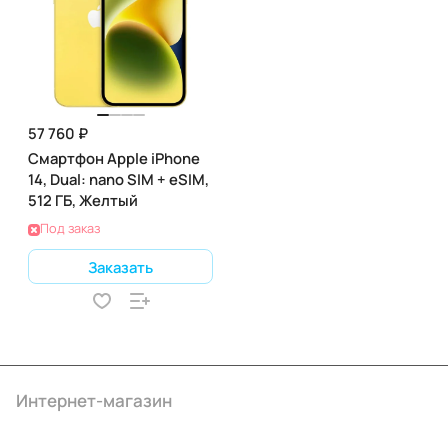
57 760 ₽
Смартфон Apple iPhone
14, Dual: nano SIM + eSIM,
512 ГБ, Желтый
Под заказ
Заказать
Интернет-магазин
Компания