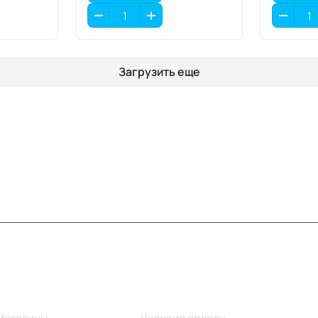
Загрузить еще
Информация
Помощь