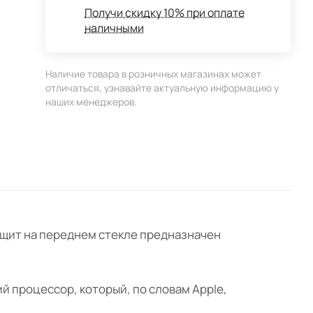
Получи скидку 10% при оплате
наличными
Наличие товара в розничных магазинах может
отличаться, узнавайте актуальную информацию у
наших менеджеров.
й щит на переднем стекле предназначен
кий процессор, который, по словам Apple,