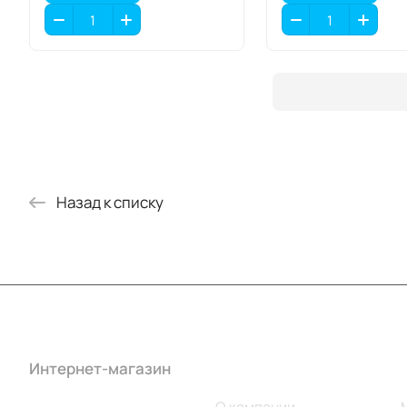
Назад к списку
Интернет-магазин
Компания