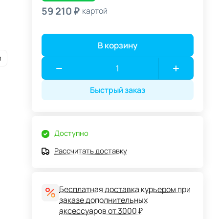
59 210 ₽
картой
В корзину
и
Быстрый заказ
Доступно
Рассчитать доставку
Бесплатная доставка курьером при
заказе дополнительных
аксессуаров от 3000 ₽