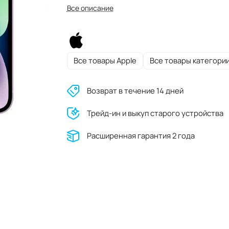
Все описание
Все товары Apple
Все товары категори
Возврат в течение 14 дней
Трейд-ин и выкуп старого устройства
Расширенная гарантия 2 года