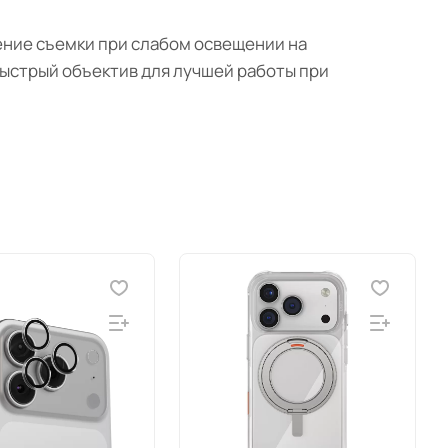
шение съемки при слабом освещении на
быстрый объектив для лучшей работы при