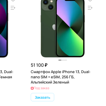
51 100 ₽
, Dual:
Смартфон Apple iPhone 13, Dual:
 Темная
nano SIM + eSIM, 256 ГБ,
Альпийский Зеленый
Под заказ
Заказать