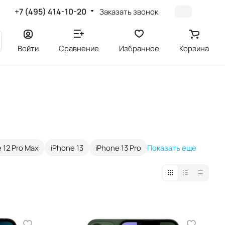
+7 (495) 414-10-20
Заказать звонок
Войти
Сравнение
Избранное
Корзина
 12 Pro Max
iPhone 13
iPhone 13 Pro
Показать еще