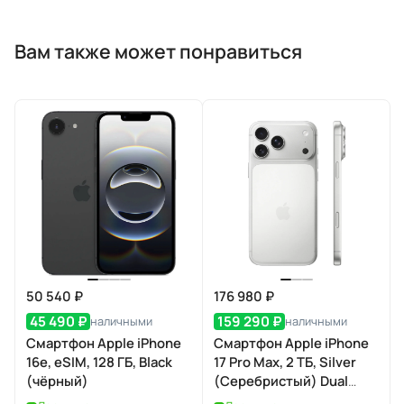
Вам также может понравиться
50 540 ₽
176 980 ₽
45 490 ₽
159 290 ₽
наличными
наличными
Смартфон Apple iPhone
Смартфон Apple iPhone
16e, eSIM, 128 ГБ, Black
17 Pro Max, 2 ТБ, Silver
(чёрный)
(Серебристый) Dual
eSIM