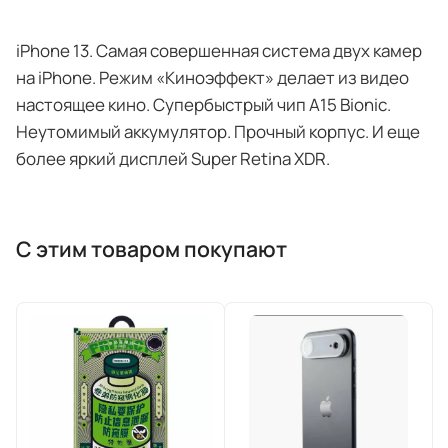
iPhone 13. Самая совершенная система двух камер
на iPhone. Режим «Киноэффект» делает из видео
настоящее кино. Супербыстрый чип A15 Bionic.
Неутомимый аккумулятор. Прочный корпус. И еще
более яркий дисплей Super Retina XDR.
С этим товаром покупают