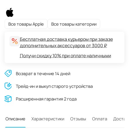
Все товары Apple
Все товары категории
Бесплатная доставка курьером при заказе
дополнительных аксессуаров от 3000 ₽
Получи скидку 10% при оплате наличными
Возврат в течение 14 дней
Трейд-ин и выкуп старого устройства
Расширенная гарантия 2 года
Описание
Характеристики
Отзывы
Оплата
Достав