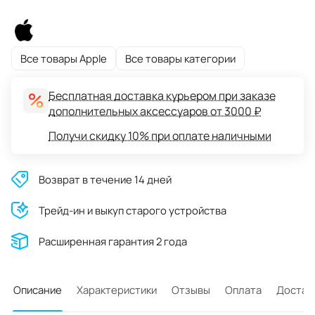
Все товары Apple
Все товары категории
Бесплатная доставка курьером при заказе
дополнительных аксессуаров от 3000 ₽
Получи скидку 10% при оплате наличными
Возврат в течение 14 дней
Трейд-ин и выкуп старого устройства
Расширенная гарантия 2 года
Описание
Характеристики
Отзывы
Оплата
Достав