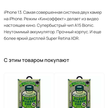
iPhone 13. Самая совершенная система двух камер
на iPhone. Режим «Киноэффект» делает из видео
настоящее кино. Супербыстрый чип A15 Bionic.
Неутомимый аккумулятор. Прочный корпус. И еще
более яркий дисплей Super Retina XDR.
С этим товаром покупают