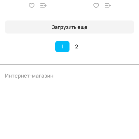
Загрузить еще
1
2
Интернет-магазин
Компания
Информация
Помощь
+7 (495) 414-10-20