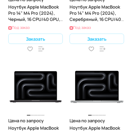
Ноутбук Apple MacBook
Ноутбук Apple MacBook
Pro 14" M4 Pro (2024),
Pro 14" M4 Pro (2024),
Черный, 16 CPU/40 GPU,
Серебряный, 16 CPU/40
64 RAM 2ТБ SSD
GPU, 48 RAM 2ТБ SSD
Под заказ
Под заказ
Заказать
Заказать
Цена по запросу
Цена по запросу
Ноутбук Apple MacBook
Ноутбук Apple MacBook