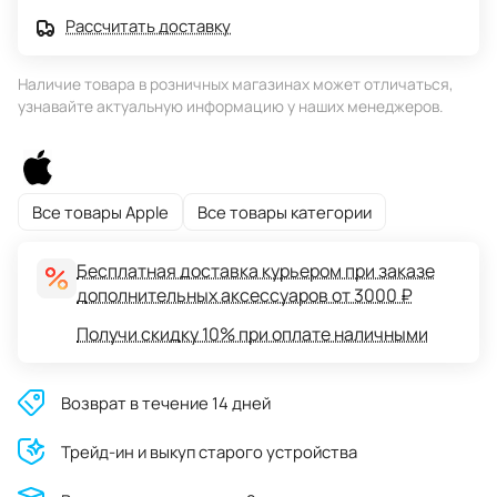
Рассчитать доставку
Наличие товара в розничных магазинах может отличаться,
узнавайте актуальную информацию у наших менеджеров.
Все товары Apple
Все товары категории
Бесплатная доставка курьером при заказе
дополнительных аксессуаров от 3000 ₽
Получи скидку 10% при оплате наличными
Возврат в течение 14 дней
Трейд-ин и выкуп старого устройства