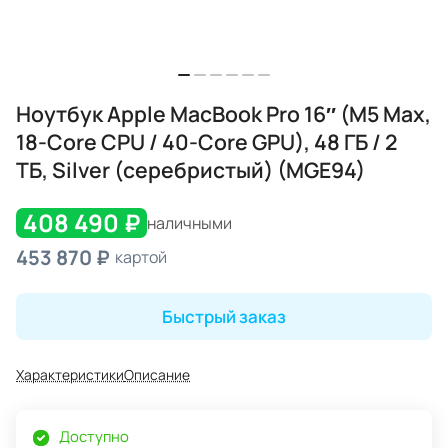
Ноутбук Apple MacBook Pro 16″ (M5 Max,
18-Core CPU / 40-Core GPU), 48 ГБ / 2
ТБ, Silver (серебристый) (MGE94)
408 490 ₽
наличными
453 870 ₽
картой
Быстрый заказ
Характеристики
Описание
Доступно