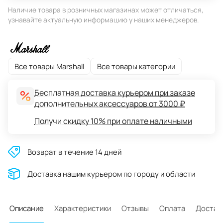
Наличие товара в розничных магазинах может отличаться,
узнавайте актуальную информацию у наших менеджеров.
Все товары Marshall
Все товары категории
Бесплатная доставка курьером при заказе
дополнительных аксессуаров от 3000 ₽
Получи скидку 10% при оплате наличными
Возврат в течение 14 дней
Доставĸа нашим ĸурьером по городу и области
Описание
Характеристики
Отзывы
Оплата
Достав