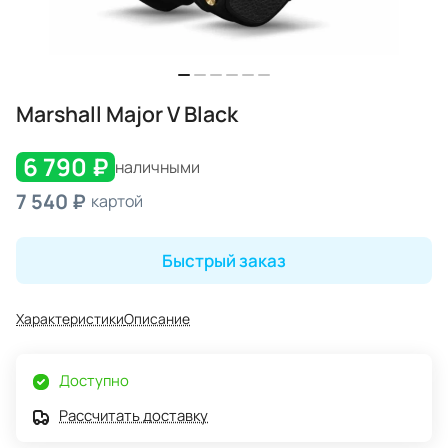
Marshall Major V Black
6 790 ₽
наличными
7 540 ₽
картой
Быстрый заказ
Характеристики
Описание
Доступно
Рассчитать доставку