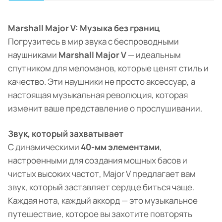
Marshall Major V: Музыка без границ
Погрузитесь в мир звука с беспроводными
наушниками
Marshall Major V
— идеальным
спутником для меломанов, которые ценят стиль и
качество. Эти наушники не просто аксессуар, а
настоящая музыкальная революция, которая
изменит ваше представление о прослушивании.
Звук, который захватывает
С динамическими
40-мм элементами
,
настроенными для создания мощных басов и
чистых высоких частот, Major V предлагает вам
звук, который заставляет сердце биться чаще.
Каждая нота, каждый аккорд — это музыкальное
путешествие, которое вы захотите повторять