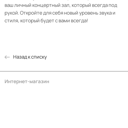
ваш личный концертный зал, который всегда под
рукой. Откройте для себя новый уровень звука и
стиля, который будет с вами всегда!
Назад к списку
Интернет-магазин
Компания
Информация
Помощь