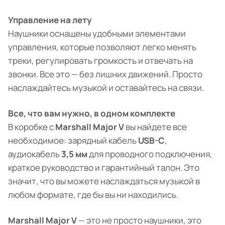
Управление на лету
Наушники оснащены удобными элементами
управления, которые позволяют легко менять
треки, регулировать громкость и отвечать на
звонки. Все это — без лишних движений. Просто
наслаждайтесь музыкой и оставайтесь на связи.
Все, что вам нужно, в одном комплекте
В коробке с
Marshall Major V
вы найдете все
необходимое: зарядный кабель
USB-C
,
аудиокабель
3,5 мм
для проводного подключения,
краткое руководство и гарантийный талон. Это
значит, что вы можете наслаждаться музыкой в
любом формате, где бы вы ни находились.
Marshall Major V
— это не просто наушники, это