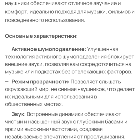
наушники обеспечивают отличное звучание и
комфорт, идеально подходя для музыки, фильмов и
повседневного использования.
Основные характеристики:
Активное шумоподавление:
Улучшенная
технология активного шумоподавления блокирует
внешние звуки, позволяя вам сосредоточиться на
музыке или подкастах без отвлекающих факторов.
Режим прозрачности:
Позволяет слышать
окружающий мир, не снимая наушников, что делает
их идеальными для использования в
общественных местах.
Звук:
Встроенные динамики обеспечивают
чистый и насыщенный звук с глубокими басами и
яркими высокими частотами, создавая
незабываемые впечатления от прослушивания.