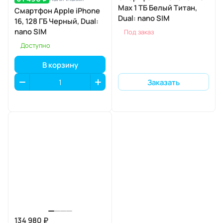
Max 1 ТБ Белый Титан,
Смартфон Apple iPhone
Dual: nano SIM
16, 128 ГБ Черный, Dual:
nano SIM
Под заказ
Доступно
В корзину
Заказать
134 980 ₽