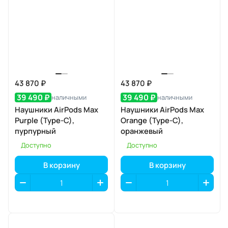
43 870 ₽
43 870 ₽
39 490 ₽
39 490 ₽
наличными
наличными
Наушники AirPods Max
Наушники AirPods Max
Purple (Type-C),
Orange (Type-C),
пурпурный
оранжевый
Доступно
Доступно
В корзину
В корзину