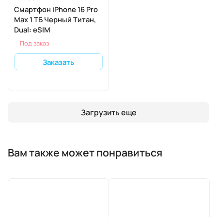
Смартфон iPhone 16 Pro
Max 1 ТБ Черный Титан,
Dual: eSIM
Под заказ
Заказать
Загрузить еще
Вам также может понравиться