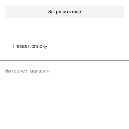
Загрузить еще
Назад к списку
Интернет-магазин
Компания
Информация
Помощь
+7 (495) 414-10-20