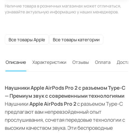
Наличие товара в розничных магазинах может отличаться,
узнавайте актуальную информацию у наших менеджеров.
Все товары Apple
Все товары категории
Описание
Характеристики
Отзывы
Оплата
Достав
Наушники Apple AirPods Pro 2 с разъемом Type-C
— Премиум звук с современными технологиями
Наушники
Apple AirPods Pro 2
с разъемом Type-C
предлагают вам непревзойденный опыт
прослушивания, сочетая передовые технологии с
высоким качеством звука. Эти беспроводные