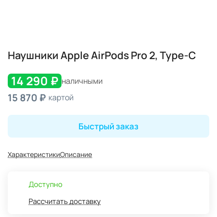
Наушники Apple AirPods Pro 2, Type-С
14 290 ₽
наличными
15 870 ₽
картой
Быстрый заказ
Характеристики
Описание
Доступно
Рассчитать доставку