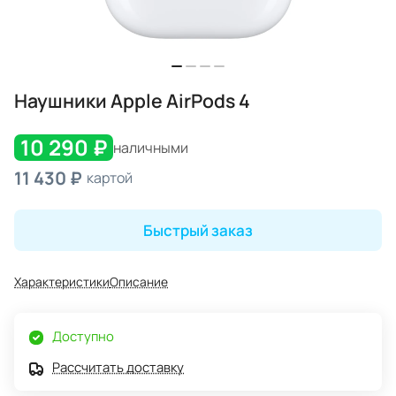
Наушники Apple AirPods 4
10 290 ₽
наличными
11 430 ₽
картой
Быстрый заказ
Характеристики
Описание
Доступно
Рассчитать доставку