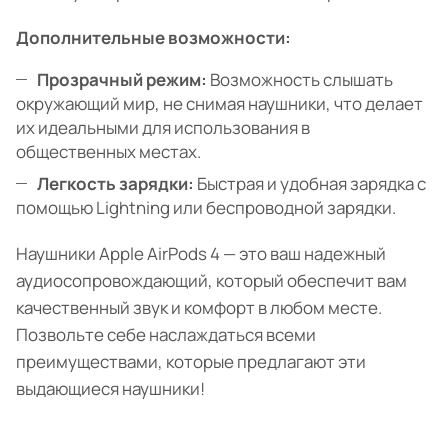
Дополнительные возможности:
Прозрачный режим:
Возможность слышать
окружающий мир, не снимая наушники, что делает
их идеальными для использования в
общественных местах.
Легкость зарядки:
Быстрая и удобная зарядка с
помощью Lightning или беспроводной зарядки.
Наушники Apple AirPods 4 — это ваш надежный
аудиосопровождающий, который обеспечит вам
качественный звук и комфорт в любом месте.
Позвольте себе наслаждаться всеми
преимуществами, которые предлагают эти
выдающиеся наушники!