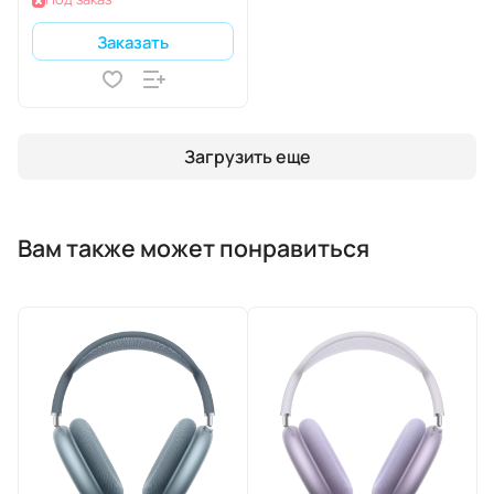
Заказать
Загрузить еще
Вам также может понравиться