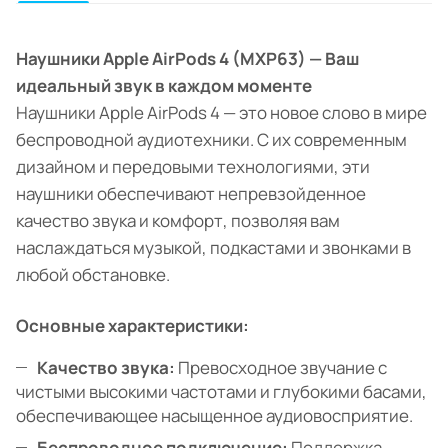
Наушники Apple AirPods 4 (MXP63) — Ваш
идеальный звук в каждом моменте
Наушники Apple AirPods 4 — это новое слово в мире
беспроводной аудиотехники. С их современным
дизайном и передовыми технологиями, эти
наушники обеспечивают непревзойденное
качество звука и комфорт, позволяя вам
наслаждаться музыкой, подкастами и звонками в
любой обстановке.
Основные характеристики:
Качество звука:
Превосходное звучание с
чистыми высокими частотами и глубокими басами,
обеспечивающее насыщенное аудиовосприятие.
Беспроводное подключение:
Поддержка