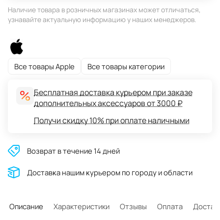
Наличие товара в розничных магазинах может отличаться,
узнавайте актуальную информацию у наших менеджеров.
Все товары Apple
Все товары категории
Бесплатная доставка курьером при заказе
дополнительных аксессуаров от 3000 ₽
Получи скидку 10% при оплате наличными
Возврат в течение 14 дней
Доставĸа нашим ĸурьером по городу и области
Описание
Характеристики
Отзывы
Оплата
Достав