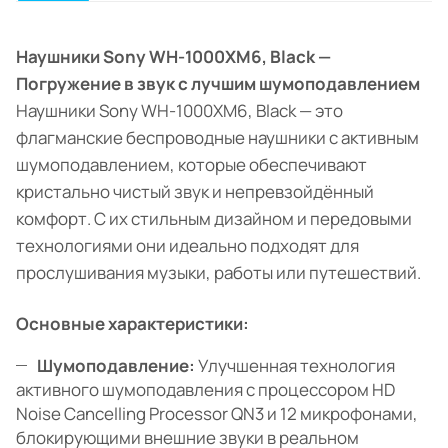
Наушники Sony WH-1000XM6, Black —
Погружение в звук с лучшим шумоподавлением
Наушники Sony WH-1000XM6, Black — это
флагманские беспроводные наушники с активным
шумоподавлением, которые обеспечивают
кристально чистый звук и непревзойдённый
комфорт. С их стильным дизайном и передовыми
технологиями они идеально подходят для
прослушивания музыки, работы или путешествий.
Основные характеристики:
Шумоподавление:
Улучшенная технология
активного шумоподавления с процессором HD
Noise Cancelling Processor QN3 и 12 микрофонами,
блокирующими внешние звуки в реальном