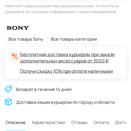
Наличие товара в розничных магазинах может отличаться,
узнавайте актуальную информацию у наших менеджеров.
Все товары Sony
Все товары категории
Бесплатная доставка курьером при заказе
дополнительных аксессуаров от 3000 ₽
Получи скидку 10% при оплате наличными
Возврат в течение 14 дней
Доставĸа нашим ĸурьером по городу и области
Описание
Характеристики
Отзывы
Оплата
Достав