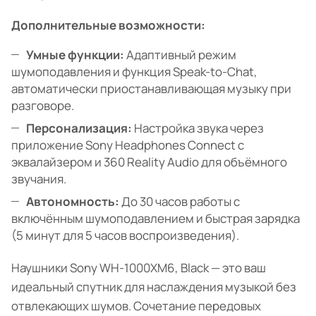
Дополнительные возможности:
Умные функции:
Адаптивный режим
шумоподавления и функция Speak-to-Chat,
автоматически приостанавливающая музыку при
разговоре.
Персонализация:
Настройка звука через
приложение Sony Headphones Connect с
эквалайзером и 360 Reality Audio для объёмного
звучания.
Автономность:
До 30 часов работы с
включённым шумоподавлением и быстрая зарядка
(5 минут для 5 часов воспроизведения).
Наушники Sony WH-1000XM6, Black — это ваш
идеальный спутник для наслаждения музыкой без
отвлекающих шумов. Сочетание передовых