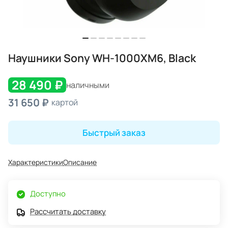
Наушники Sony WH-1000XM6, Black
28 490 ₽
наличными
31 650 ₽
картой
Быстрый заказ
Характеристики
Описание
Доступно
Рассчитать доставку