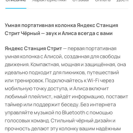
Умная портативная колонка Яндекс Станция
Стрит Чёрный — звук и Алиса всегда с вами
Яндекс Станция Стрит
— первая портативная
умная колонка с Алисой, созданная для свободы
движения. Компактная, мощная и защищённая, она
идеально подходит для пикников, путешествий
или тренировок. Подключайтесь к Wi-Fi через
мобильную точку доступа, и Алиса включит
любимый плейлист, найдёт информацию, поставит
таймер или поддержит беседу. Без интернета
управляйте музыкой по Bluetooth с помощью
голосовых команд. Стильный чёрный дизайн и
прочность делают эту колонку вашим надёжным