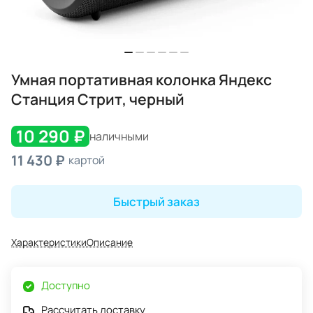
Умная портативная колонка Яндекс
Станция Стрит, черный
10 290 ₽
наличными
11 430 ₽
картой
Быстрый заказ
Характеристики
Описание
Доступно
Рассчитать доставку