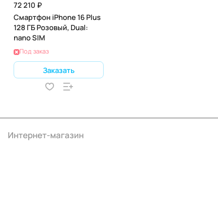
72 210 ₽
Смартфон iPhone 16 Plus
128 ГБ Розовый, Dual:
nano SIM
Под заказ
Заказать
Интернет-магазин
Компания
Информация
Помощь