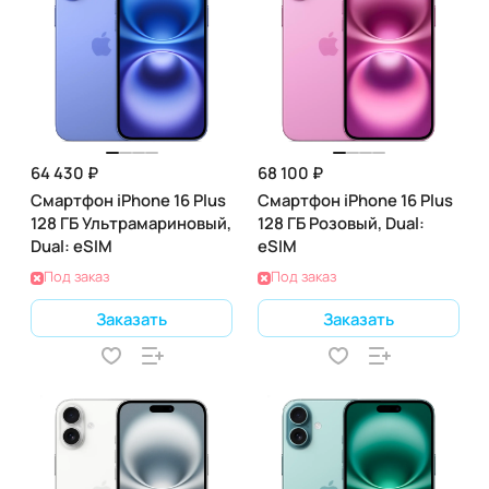
64 430 ₽
68 100 ₽
Смартфон iPhone 16 Plus
Смартфон iPhone 16 Plus
128 ГБ Ультрамариновый,
128 ГБ Розовый, Dual:
Dual: eSIM
eSIM
Под заказ
Под заказ
Заказать
Заказать