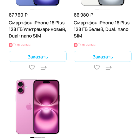
67 760 ₽
66 980 ₽
Смартфон iPhone 16 Plus
Смартфон iPhone 16 Plus
128 ГБ Ультрамариновый,
128 ГБ Белый, Dual: nano
Dual: nano SIM
SIM
Под заказ
Под заказ
Заказать
Заказать