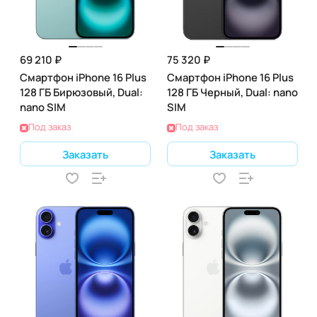
69 210 ₽
75 320 ₽
Смартфон iPhone 16 Plus
Смартфон iPhone 16 Plus
128 ГБ Бирюзовый, Dual:
128 ГБ Черный, Dual: nano
nano SIM
SIM
Под заказ
Под заказ
Заказать
Заказать