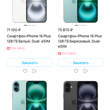
71 100 ₽
75 870 ₽
Смартфон iPhone 16 Plus
Смартфон iPhone 16 Plus
128 ГБ Белый, Dual: eSIM
128 ГБ Бирюзовый, Dual:
eSIM
Под заказ
Под заказ
Заказать
Заказать