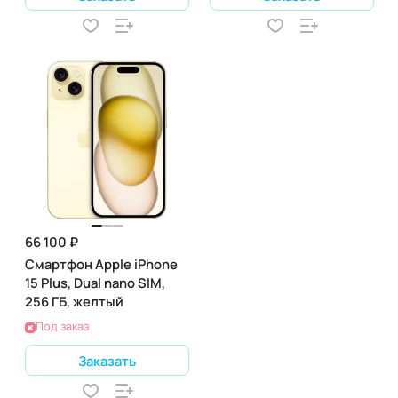
66 100 ₽
Смартфон Apple iPhone
15 Plus, Dual nano SIM,
256 ГБ, желтый
Под заказ
Заказать