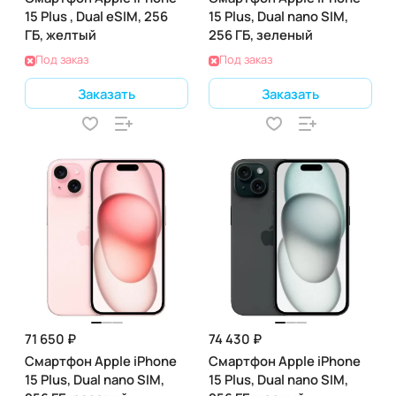
15 Plus , Dual eSIM, 256
15 Plus, Dual nano SIM,
ГБ, желтый
256 ГБ, зеленый
Под заказ
Под заказ
Заказать
Заказать
71 650 ₽
74 430 ₽
Смартфон Apple iPhone
Смартфон Apple iPhone
15 Plus, Dual nano SIM,
15 Plus, Dual nano SIM,