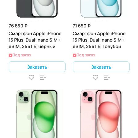
76 650 ₽
71 650 ₽
Смартфон Apple iPhone
Смартфон Apple iPhone
15 Plus, Dual: nano SIM +
15 Plus, Dual: nano SIM +
eSIM, 256 ГБ, черный
eSIM, 256 ГБ, Голубой
Под заказ
Под заказ
Заказать
Заказать