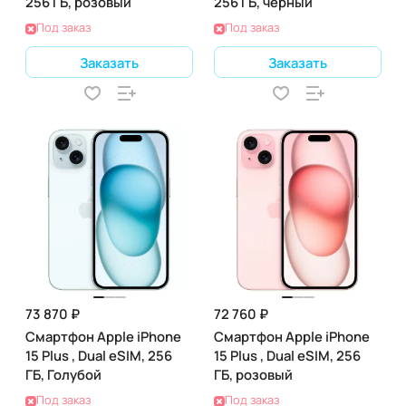
256 ГБ, розовый
256 ГБ, черный
Под заказ
Под заказ
Заказать
Заказать
73 870 ₽
72 760 ₽
Смартфон Apple iPhone
Смартфон Apple iPhone
15 Plus , Dual eSIM, 256
15 Plus , Dual eSIM, 256
ГБ, Голубой
ГБ, розовый
Под заказ
Под заказ