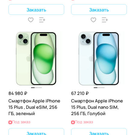
Заказать
Заказать
84 980 ₽
67 210 ₽
Смартфон Apple iPhone
Смартфон Apple iPhone
15 Plus , Dual eSIM, 256
15 Plus, Dual nano SIM,
ГБ, зеленый
256 ГБ, Голубой
Под заказ
Под заказ
Заказать
Заказать