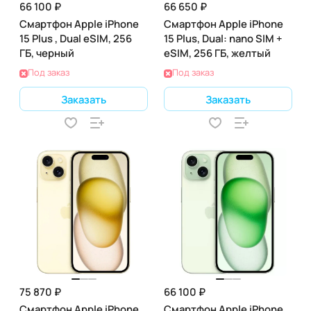
66 100 ₽
66 650 ₽
Смартфон Apple iPhone
Смартфон Apple iPhone
15 Plus , Dual eSIM, 256
15 Plus, Dual: nano SIM +
ГБ, черный
eSIM, 256 ГБ, желтый
Под заказ
Под заказ
Заказать
Заказать
75 870 ₽
66 100 ₽
Смартфон Apple iPhone
Смартфон Apple iPhone