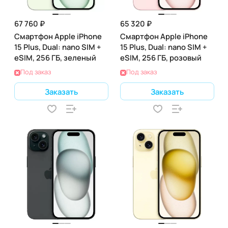
67 760 ₽
65 320 ₽
Смартфон Apple iPhone
Смартфон Apple iPhone
15 Plus, Dual: nano SIM +
15 Plus, Dual: nano SIM +
eSIM, 256 ГБ, зеленый
eSIM, 256 ГБ, розовый
Под заказ
Под заказ
Заказать
Заказать