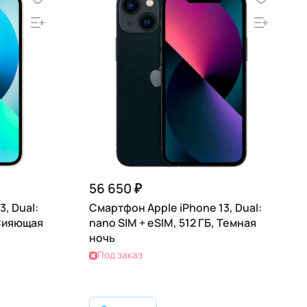
56 650 ₽
, Dual:
Смартфон Apple iPhone 13, Dual:
 Сияющая
nano SIM + eSIM, 512 ГБ, Темная
ночь
Под заказ