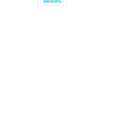
Заказать