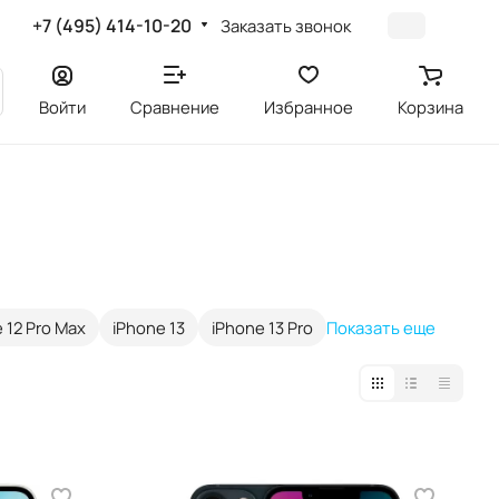
+7 (495) 414-10-20
Заказать звонок
Войти
Сравнение
Избранное
Корзина
 12 Pro Max
iPhone 13
iPhone 13 Pro
Показать еще