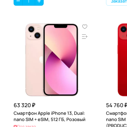
Заказат
63 320 ₽
54 760 
Смартфон Apple iPhone 13, Dual:
Смартфон 
nano SIM + eSIM, 512 ГБ, Розовый
nano SIM 
(PRODUC
Под заказ