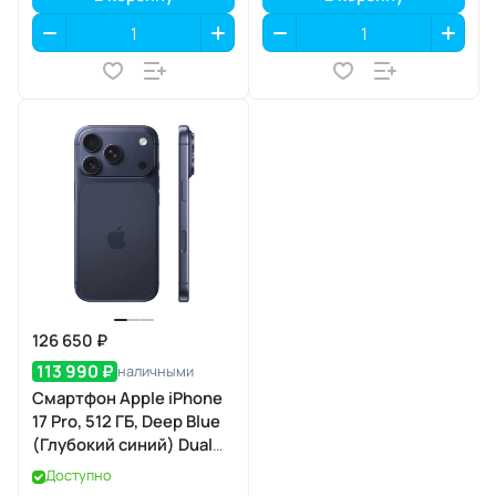
126 650 ₽
113 990 ₽
наличными
Смартфон Apple iPhone
17 Pro, 512 ГБ, Deep Blue
(Глубокий синий) Dual
eSIM
Доступно