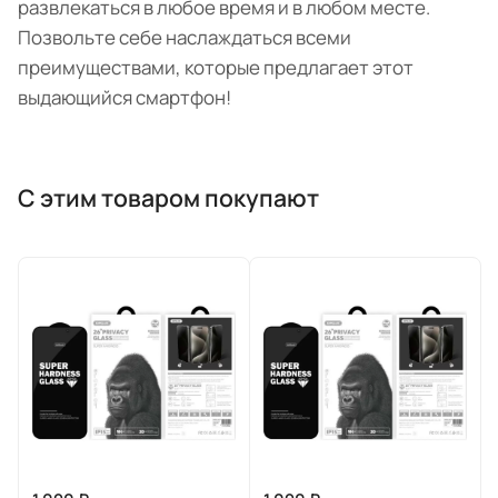
развлекаться в любое время и в любом месте.
Позвольте себе наслаждаться всеми
преимуществами, которые предлагает этот
выдающийся смартфон!
С этим товаром покупают