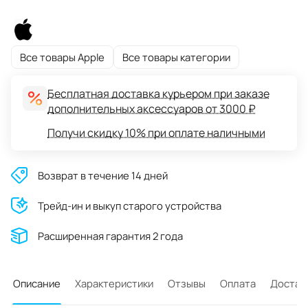
Все товары Apple
Все товары категории
Бесплатная доставка курьером при заказе
дополнительных аксессуаров от 3000 ₽
Получи скидку 10% при оплате наличными
Возврат в течение 14 дней
Трейд-ин и выкуп старого устройства
Расширенная гарантия 2 года
Описание
Характеристики
Отзывы
Оплата
Достав