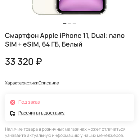
Смартфон Apple iPhone 11, Dual: nano
SIM + eSIM, 64 ГБ, Белый
33 320 ₽
Характеристики
Описание
Под заказ
Рассчитать доставку
Наличие товара в розничных магазинах может отличаться,
узнавайте актуальную информацию у наших менеджеров.