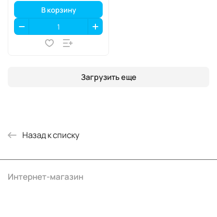
В корзину
Загрузить еще
Назад к списку
Интернет-магазин
Компания
Информация