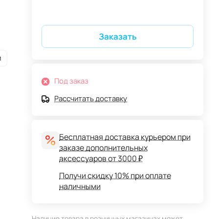
Заказать
и
Под заказ
Рассчитать доставку
Бесплатная доставка курьером при
заказе дополнительных
аксессуаров от 3000 ₽
Получи скидку 10% при оплате
наличными
Наличие товара в розничных магазинах может