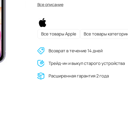
Все описание
Все товары Apple
Все товары категори
Возврат в течение 14 дней
Трейд-ин и выкуп старого устройства
Расширенная гарантия 2 года