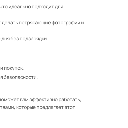
что идеально подходит для
т делать потрясающие фотографии и
 дня без подзарядки.
и покупок.
ия безопасности.
й поможет вам эффективно работать,
твами, которые предлагает этот