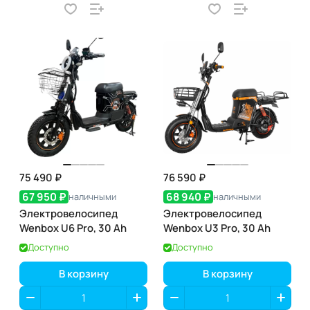
75 490 ₽
76 590 ₽
67 950 ₽
68 940 ₽
наличными
наличными
Электровелосипед
Электровелосипед
Wenbox U6 Pro, 30 Ah
Wenbox U3 Pro, 30 Ah
Доступно
Доступно
В корзину
В корзину