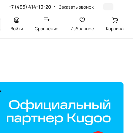
+7 (495) 414-10-20
Заказать звонок
Войти
Сравнение
Избранное
Корзина