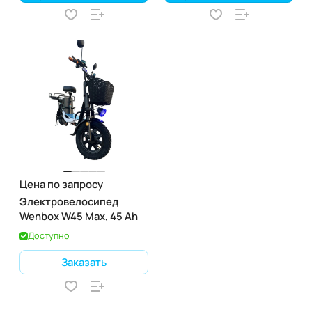
Цена по запросу
Электровелосипед
Wenbox W45 Max, 45 Ah
Доступно
Заказать