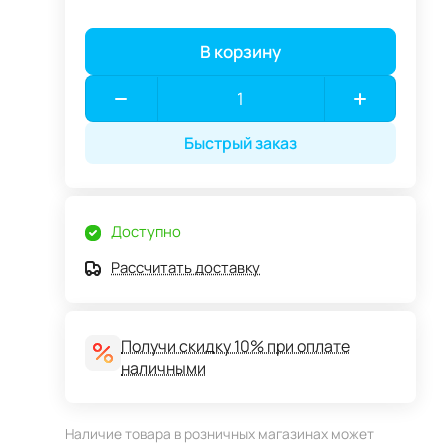
В корзину
Быстрый заказ
Доступно
Рассчитать доставку
Получи скидку 10% при оплате
наличными
Наличие товара в розничных магазинах может