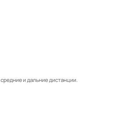
 средние и дальние дистанции.