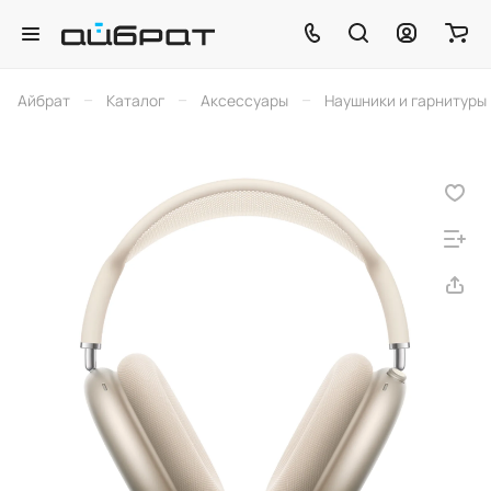
–
–
–
Айбрат
Каталог
Аксессуары
Наушники и гарнитуры