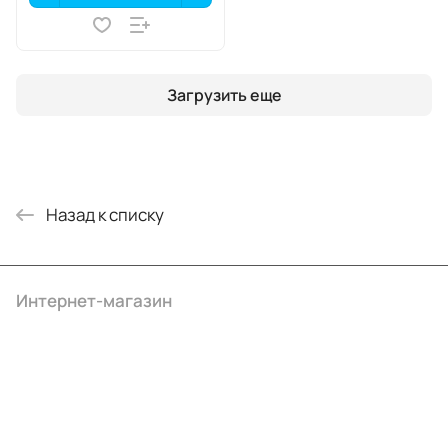
Загрузить еще
Назад к списку
Интернет-магазин
Компания
Информация
Помощь