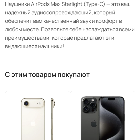
Наушники AirPods Max Starlight (Type-C) — это ваш
надежный аудиосопровождающий, который
обеспечит вам качественный звук и комфорт в
любом месте. Позвольте себе наслаждаться всеми
преимуществами, которые предлагают эти
выдающиеся наушники!
С этим товаром покупают