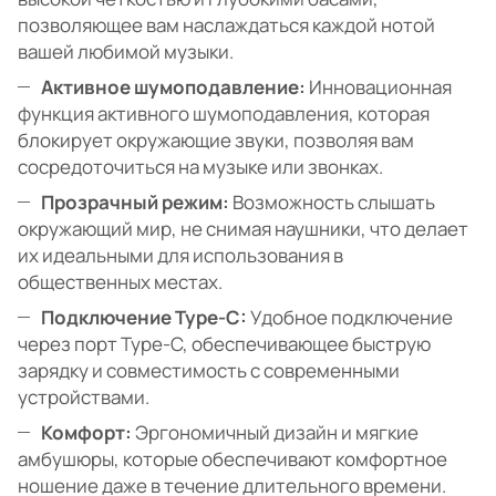
позволяющее вам наслаждаться каждой нотой
вашей любимой музыки.
Активное шумоподавление:
Инновационная
функция активного шумоподавления, которая
блокирует окружающие звуки, позволяя вам
сосредоточиться на музыке или звонках.
Прозрачный режим:
Возможность слышать
окружающий мир, не снимая наушники, что делает
их идеальными для использования в
общественных местах.
Подключение Type-C:
Удобное подключение
через порт Type-C, обеспечивающее быструю
зарядку и совместимость с современными
устройствами.
Комфорт:
Эргономичный дизайн и мягкие
амбушюры, которые обеспечивают комфортное
ношение даже в течение длительного времени.