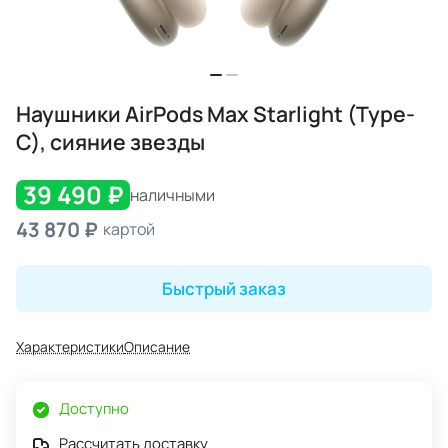
Наушники AirPods Max Starlight (Type-
C), сияние звезды
39 490 ₽
наличными
43 870 ₽
картой
Быстрый заказ
Характеристики
Описание
Доступно
Рассчитать доставку