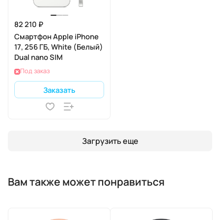
82 210 ₽
Смартфон Apple iPhone
17, 256 ГБ, White (Белый)
Dual nano SIM
Под заказ
Заказать
Загрузить еще
Вам также может понравиться