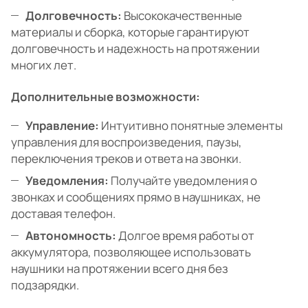
Долговечность:
Высококачественные
материалы и сборка, которые гарантируют
долговечность и надежность на протяжении
многих лет.
Дополнительные возможности:
Управление:
Интуитивно понятные элементы
управления для воспроизведения, паузы,
переключения треков и ответа на звонки.
Уведомления:
Получайте уведомления о
звонках и сообщениях прямо в наушниках, не
доставая телефон.
Автономность:
Долгое время работы от
аккумулятора, позволяющее использовать
наушники на протяжении всего дня без
подзарядки.