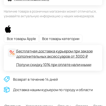
Наличие товара в розничных магазинах может отличаться,
узнавайте актуальную информацию у наших менеджеров.
Все товары Apple
Все товары категории
Бесплатная доставка курьером при заказе
дополнительных аксессуаров от 3000 ₽
Получи скидку 10% при оплате наличными
Возврат в течение 14 дней
Доставĸа нашим ĸурьером по городу и области