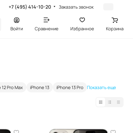
+7 (495) 414-10-20
Заказать звонок
Войти
Сравнение
Избранное
Корзина
 12 Pro Max
iPhone 13
iPhone 13 Pro
Показать еще