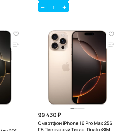
99 430 ₽
Смартфон iPhone 16 Pro Max 256
ГБ Пустынный Титан, Dual: eSIM