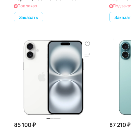
Под заказ
Под зака
Заказать
Заказат
85 100 ₽
87 210 ₽