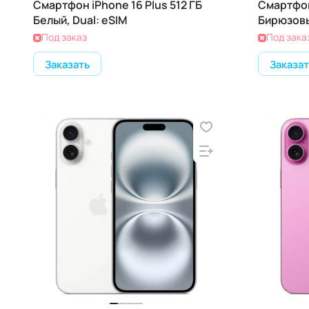
Смартфон iPhone 16 Plus 512 ГБ
Смартфон 
Белый, Dual: eSIM
Бирюзовы
Под заказ
Под зака
Заказать
Заказат