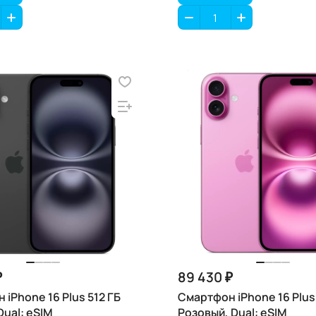
₽
89 430 ₽
iPhone 16 Plus 512 ГБ
Смартфон iPhone 16 Plus 
Dual: eSIM
Розовый, Dual: eSIM