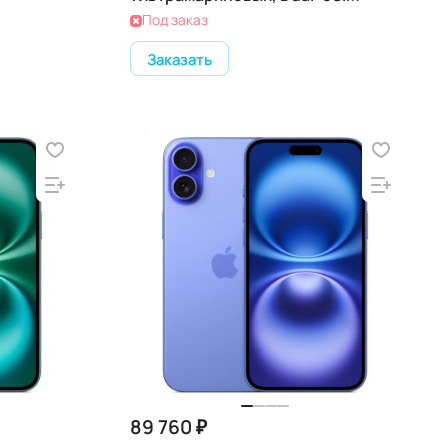
Под заказ
Заказать
89 760 ₽