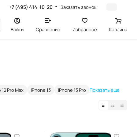
+7 (495) 414-10-20
Заказать звонок
Войти
Сравнение
Избранное
Корзина
 12 Pro Max
iPhone 13
iPhone 13 Pro
Показать еще