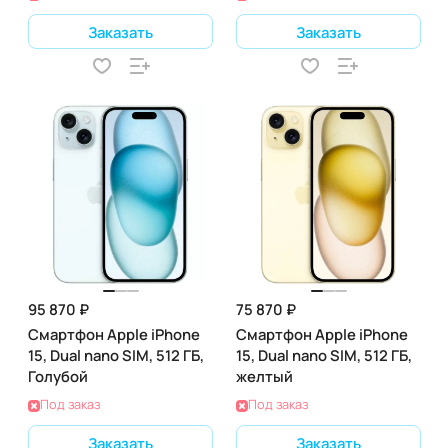
Заказать
Заказать
95 870 ₽
75 870 ₽
Смартфон Apple iPhone
Смартфон Apple iPhone
15, Dual nano SIM, 512 ГБ,
15, Dual nano SIM, 512 ГБ,
Голубой
желтый
Под заказ
Под заказ
Заказать
Заказать