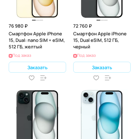
76 980 ₽
72 760 ₽
Смартфон Apple iPhone
Смартфон Apple iPhone
15, Dual: nano SIM + eSIM,
15, Dual eSIM, 512 ГБ,
512 ГБ, желтый
черный
Под заказ
Под заказ
Заказать
Заказать