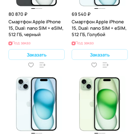
80 870 ₽
69 540 ₽
Смартфон Apple iPhone
Смартфон Apple iPhone
15, Dual: nano SIM + eSIM,
15, Dual: nano SIM + eSIM,
512 ГБ, черный
512 ГБ, Голубой
Под заказ
Под заказ
Заказать
Заказать