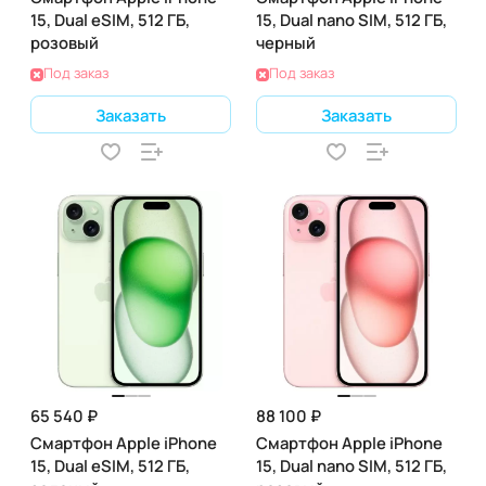
15, Dual eSIM, 512 ГБ,
15, Dual nano SIM, 512 ГБ,
розовый
черный
Под заказ
Под заказ
Заказать
Заказать
65 540 ₽
88 100 ₽
Смартфон Apple iPhone
Смартфон Apple iPhone
15, Dual eSIM, 512 ГБ,
15, Dual nano SIM, 512 ГБ,