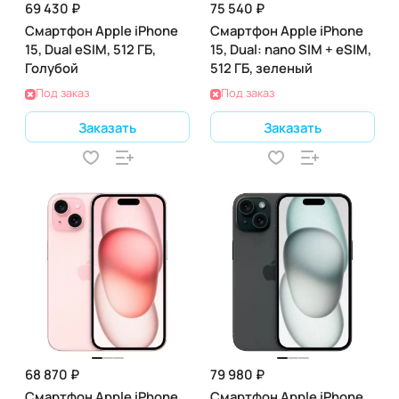
69 430 ₽
75 540 ₽
Смартфон Apple iPhone
Смартфон Apple iPhone
15, Dual eSIM, 512 ГБ,
15, Dual: nano SIM + eSIM,
Голубой
512 ГБ, зеленый
Под заказ
Под заказ
Заказать
Заказать
68 870 ₽
79 980 ₽
Смартфон Apple iPhone
Смартфон Apple iPhone