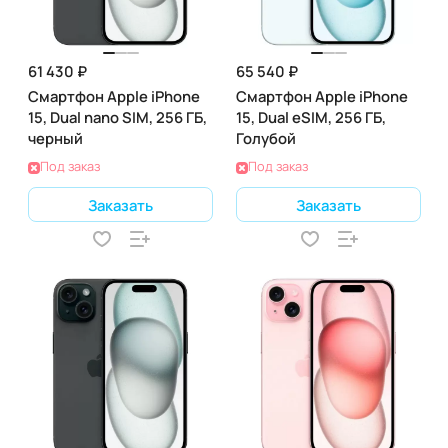
61 430 ₽
65 540 ₽
Смартфон Apple iPhone
Смартфон Apple iPhone
15, Dual nano SIM, 256 ГБ,
15, Dual eSIM, 256 ГБ,
черный
Голубой
Под заказ
Под заказ
Заказать
Заказать