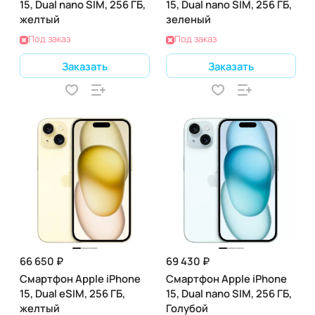
15, Dual nano SIM, 256 ГБ,
15, Dual nano SIM, 256 ГБ,
желтый
зеленый
Под заказ
Под заказ
Заказать
Заказать
66 650 ₽
69 430 ₽
Смартфон Apple iPhone
Смартфон Apple iPhone
15, Dual eSIM, 256 ГБ,
15, Dual nano SIM, 256 ГБ,
желтый
Голубой