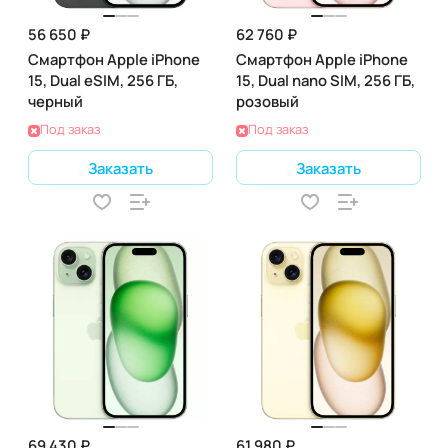
56 650 ₽
62 760 ₽
Смартфон Apple iPhone
Смартфон Apple iPhone
15, Dual eSIM, 256 ГБ,
15, Dual nano SIM, 256 ГБ,
черный
розовый
Под заказ
Под заказ
Заказать
Заказать
69 430 ₽
61 980 ₽