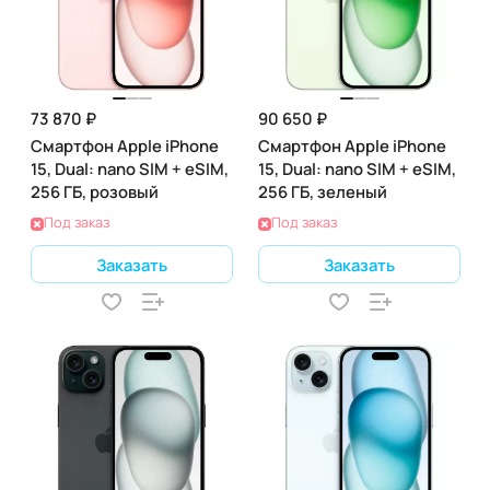
73 870 ₽
90 650 ₽
Смартфон Apple iPhone
Смартфон Apple iPhone
15, Dual: nano SIM + eSIM,
15, Dual: nano SIM + eSIM,
256 ГБ, розовый
256 ГБ, зеленый
Под заказ
Под заказ
Заказать
Заказать