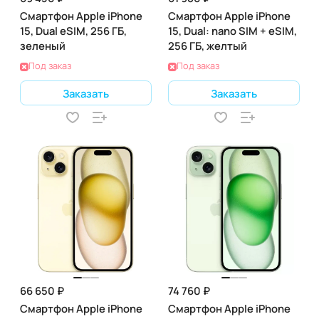
Смартфон Apple iPhone
Смартфон Apple iPhone
15, Dual eSIM, 256 ГБ,
15, Dual: nano SIM + eSIM,
зеленый
256 ГБ, желтый
Под заказ
Под заказ
Заказать
Заказать
66 650 ₽
74 760 ₽
Смартфон Apple iPhone
Смартфон Apple iPhone