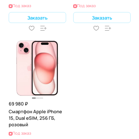
Под заказ
Под заказ
Заказать
Заказать
69 980 ₽
Смартфон Apple iPhone
15, Dual eSIM, 256 ГБ,
розовый
Под заказ