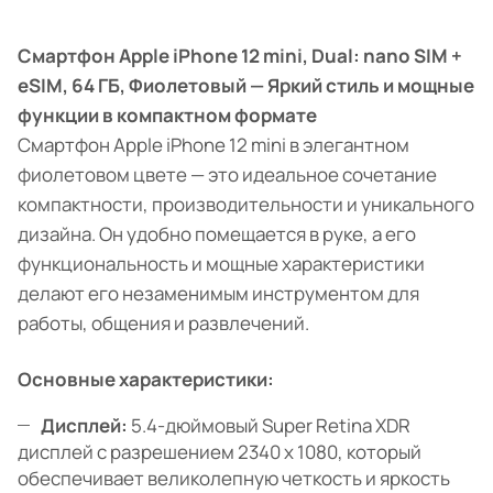
Смартфон Apple iPhone 12 mini, Dual: nano SIM +
eSIM, 64 ГБ, Фиолетовый — Яркий стиль и мощные
функции в компактном формате
Смартфон Apple iPhone 12 mini в элегантном
фиолетовом цвете — это идеальное сочетание
компактности, производительности и уникального
дизайна. Он удобно помещается в руке, а его
функциональность и мощные характеристики
делают его незаменимым инструментом для
работы, общения и развлечений.
Основные характеристики:
Дисплей:
5.4-дюймовый Super Retina XDR
дисплей с разрешением 2340 x 1080, который
обеспечивает великолепную четкость и яркость