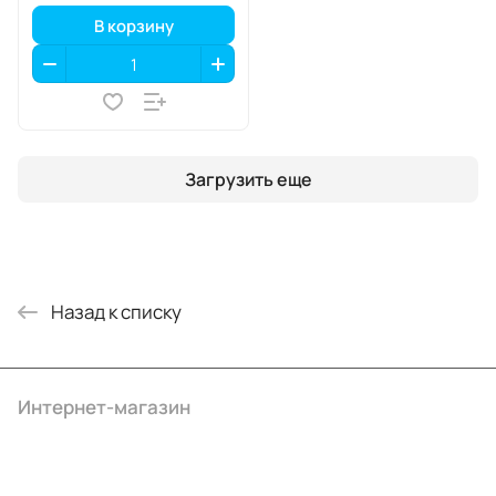
В корзину
Загрузить еще
Назад к списку
Интернет-магазин
Компания
Информация