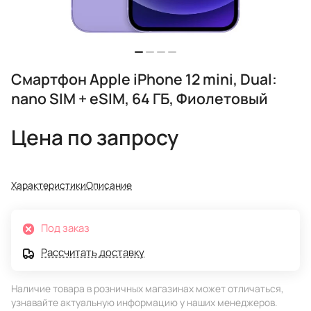
Смартфон Apple iPhone 12 mini, Dual:
nano SIM + eSIM, 64 ГБ, Фиолетовый
Цена по запросу
Характеристики
Описание
Под заказ
Рассчитать доставку
Наличие товара в розничных магазинах может отличаться,
узнавайте актуальную информацию у наших менеджеров.