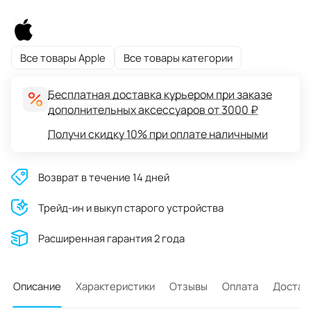
Все товары Apple
Все товары категории
Бесплатная доставка курьером при заказе
дополнительных аксессуаров от 3000 ₽
Получи скидку 10% при оплате наличными
Возврат в течение 14 дней
Трейд-ин и выкуп старого устройства
Расширенная гарантия 2 года
Описание
Характеристики
Отзывы
Оплата
Достав