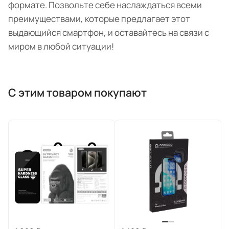
формате. Позвольте себе наслаждаться всеми
преимуществами, которые предлагает этот
выдающийся смартфон, и оставайтесь на связи с
миром в любой ситуации!
С этим товаром покупают