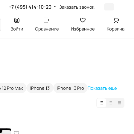
+7 (495) 414-10-20
Заказать звонок
Войти
Сравнение
Избранное
Корзина
 12 Pro Max
iPhone 13
iPhone 13 Pro
Показать еще