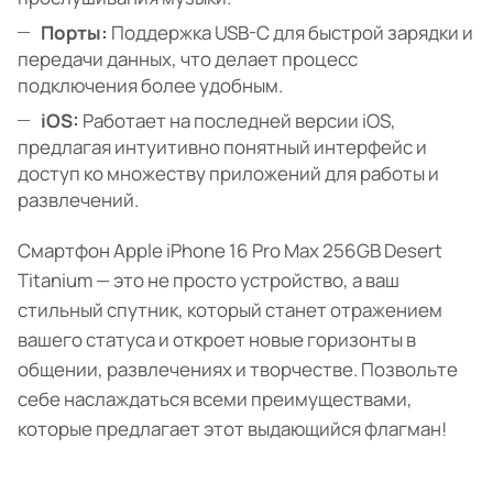
Порты:
Поддержка USB-C для быстрой зарядки и
передачи данных, что делает процесс
подключения более удобным.
iOS:
Работает на последней версии iOS,
предлагая интуитивно понятный интерфейс и
доступ ко множеству приложений для работы и
развлечений.
Смартфон Apple iPhone 16 Pro Max 256GB Desert
Titanium — это не просто устройство, а ваш
стильный спутник, который станет отражением
вашего статуса и откроет новые горизонты в
общении, развлечениях и творчестве. Позвольте
себе наслаждаться всеми преимуществами,
которые предлагает этот выдающийся флагман!