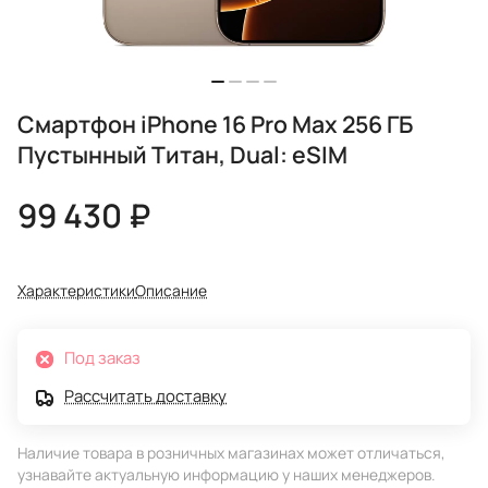
Смартфон iPhone 16 Pro Max 256 ГБ
Пустынный Титан, Dual: eSIM
99 430 ₽
Характеристики
Описание
Под заказ
Рассчитать доставку
Наличие товара в розничных магазинах может отличаться,
узнавайте актуальную информацию у наших менеджеров.