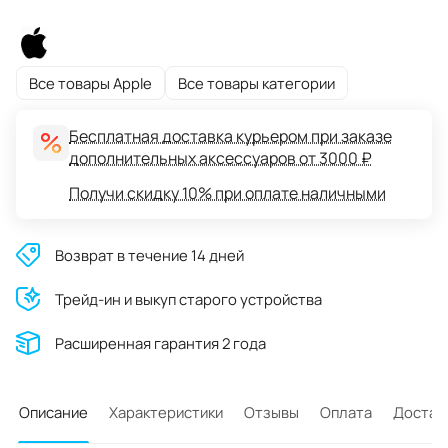
Все товары Apple
Все товары категории
Бесплатная доставка курьером при заказе
дополнительных аксессуаров от 3000 ₽
Получи скидку 10% при оплате наличными
Возврат в течение 14 дней
Трейд-ин и выкуп старого устройства
Расширенная гарантия 2 года
Описание
Характеристики
Отзывы
Оплата
Достав