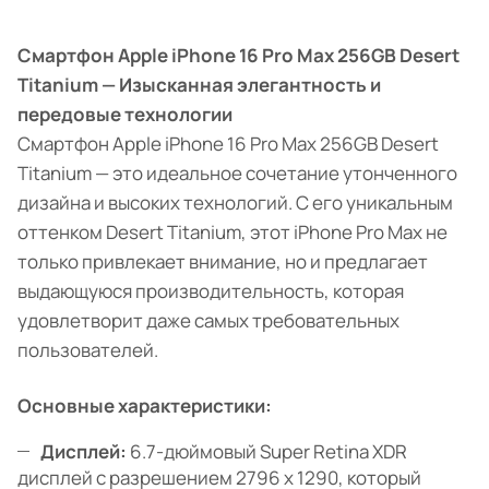
Смартфон Apple iPhone 16 Pro Max 256GB Desert
Titanium — Изысканная элегантность и
передовые технологии
Смартфон Apple iPhone 16 Pro Max 256GB Desert
Titanium — это идеальное сочетание утонченного
дизайна и высоких технологий. С его уникальным
оттенком Desert Titanium, этот iPhone Pro Max не
только привлекает внимание, но и предлагает
выдающуюся производительность, которая
удовлетворит даже самых требовательных
пользователей.
Основные характеристики:
Дисплей:
6.7-дюймовый Super Retina XDR
дисплей с разрешением 2796 x 1290, который