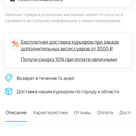
Наличие товара в розничных магазинах может отличаться,
узнавайте актуальную информацию у наших менеджеров.
Бесплатная доставка курьером при заказе
дополнительных аксессуаров от 3000 ₽
Получи скидку 10% при оплате наличными
Возврат в течение 14 дней
Доставĸа нашим ĸурьером по городу и области
Описание
Характеристики
Отзывы
Оплата
Достав