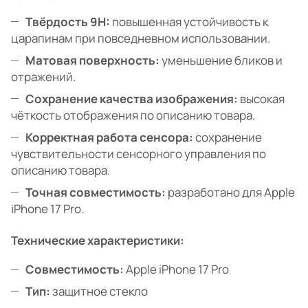
Твёрдость 9H:
повышенная устойчивость к
царапинам при повседневном использовании.
Матовая поверхность:
уменьшение бликов и
отражений.
Сохранение качества изображения:
высокая
чёткость отображения по описанию товара.
Корректная работа сенсора:
сохранение
чувствительности сенсорного управления по
описанию товара.
Точная совместимость:
разработано для Apple
iPhone 17 Pro.
Технические характеристики:
Совместимость:
Apple iPhone 17 Pro
Тип:
защитное стекло