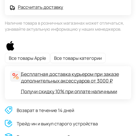
Рассчитать доставку
Наличие товара в розничных магазинах может отличаться,
узнавайте актуальную информацию у наших менеджеров.
Все товары Apple
Все товары категории
Бесплатная доставка курьером при заказе
дополнительных аксессуаров от 3000 ₽
Получи скидку 10% при оплате наличными
Возврат в течение 14 дней
Трейд-ин и выкуп старого устройства