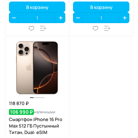
В корзину
В корзину
118 870 ₽
106 990 ₽
наличными
Смартфон iPhone 16 Pro
Max 512 ГБ Пустынный
Титан, Dual: eSIM