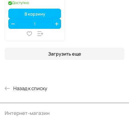
Доступно
В корзину
Загрузить еще
Назад к списку
Интернет-магазин
Компания