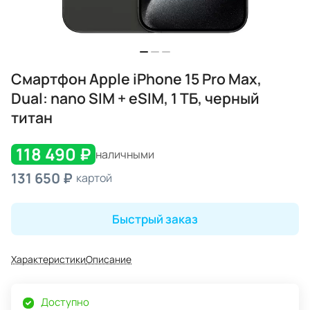
Смартфон Apple iPhone 15 Pro Max,
Dual: nano SIM + eSIM, 1 ТБ, черный
титан
118 490 ₽
наличными
131 650 ₽
картой
Быстрый заказ
Характеристики
Описание
Доступно