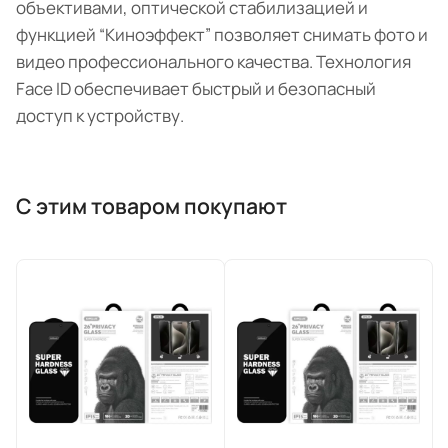
объективами, оптической стабилизацией и
функцией “Киноэффект” позволяет снимать фото и
видео профессионального качества. Технология
Face ID обеспечивает быстрый и безопасный
доступ к устройству.
С этим товаром покупают